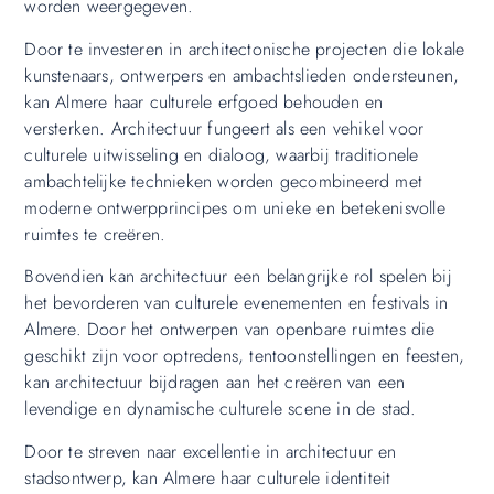
worden weergegeven.
Door te investeren in architectonische projecten die lokale
kunstenaars, ontwerpers en ambachtslieden ondersteunen,
kan Almere haar culturele erfgoed behouden en
versterken. Architectuur fungeert als een vehikel voor
culturele uitwisseling en dialoog, waarbij traditionele
ambachtelijke technieken worden gecombineerd met
moderne ontwerpprincipes om unieke en betekenisvolle
ruimtes te creëren.
Bovendien kan architectuur een belangrijke rol spelen bij
het bevorderen van culturele evenementen en festivals in
Almere. Door het ontwerpen van openbare ruimtes die
geschikt zijn voor optredens, tentoonstellingen en feesten,
kan architectuur bijdragen aan het creëren van een
levendige en dynamische culturele scene in de stad.
Door te streven naar excellentie in architectuur en
stadsontwerp, kan Almere haar culturele identiteit