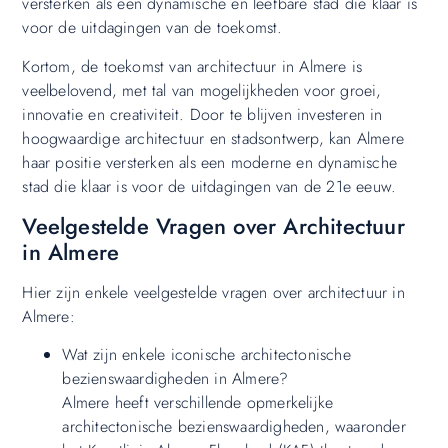
versterken als een dynamische en leefbare stad die klaar is
voor de uitdagingen van de toekomst.
Kortom, de toekomst van architectuur in Almere is
veelbelovend, met tal van mogelijkheden voor groei,
innovatie en creativiteit. Door te blijven investeren in
hoogwaardige architectuur en stadsontwerp, kan Almere
haar positie versterken als een moderne en dynamische
stad die klaar is voor de uitdagingen van de 21e eeuw.
Veelgestelde Vragen over Architectuur
in Almere
Hier zijn enkele veelgestelde vragen over architectuur in
Almere:
Wat zijn enkele iconische architectonische
bezienswaardigheden in Almere?
Almere heeft verschillende opmerkelijke
architectonische bezienswaardigheden, waaronder