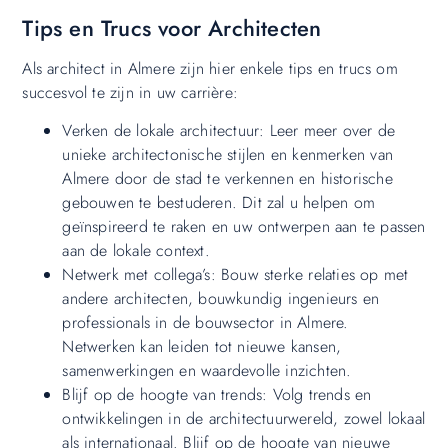
Tips en Trucs voor Architecten
Als architect in Almere zijn hier enkele tips en trucs om
succesvol te zijn in uw carrière:
Verken de lokale architectuur: Leer meer over de
unieke architectonische stijlen en kenmerken van
Almere door de stad te verkennen en historische
gebouwen te bestuderen. Dit zal u helpen om
geïnspireerd te raken en uw ontwerpen aan te passen
aan de lokale context.
Netwerk met collega’s: Bouw sterke relaties op met
andere architecten, bouwkundig ingenieurs en
professionals in de bouwsector in Almere.
Netwerken kan leiden tot nieuwe kansen,
samenwerkingen en waardevolle inzichten.
Blijf op de hoogte van trends: Volg trends en
ontwikkelingen in de architectuurwereld, zowel lokaal
als internationaal. Blijf op de hoogte van nieuwe