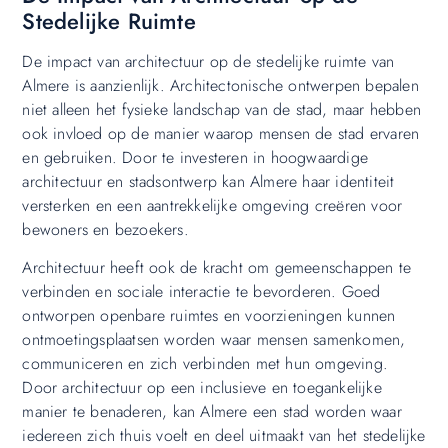
Stedelijke Ruimte
De impact van architectuur op de stedelijke ruimte van
Almere is aanzienlijk. Architectonische ontwerpen bepalen
niet alleen het fysieke landschap van de stad, maar hebben
ook invloed op de manier waarop mensen de stad ervaren
en gebruiken. Door te investeren in hoogwaardige
architectuur en stadsontwerp kan Almere haar identiteit
versterken en een aantrekkelijke omgeving creëren voor
bewoners en bezoekers.
Architectuur heeft ook de kracht om gemeenschappen te
verbinden en sociale interactie te bevorderen. Goed
ontworpen openbare ruimtes en voorzieningen kunnen
ontmoetingsplaatsen worden waar mensen samenkomen,
communiceren en zich verbinden met hun omgeving.
Door architectuur op een inclusieve en toegankelijke
manier te benaderen, kan Almere een stad worden waar
iedereen zich thuis voelt en deel uitmaakt van het stedelijke