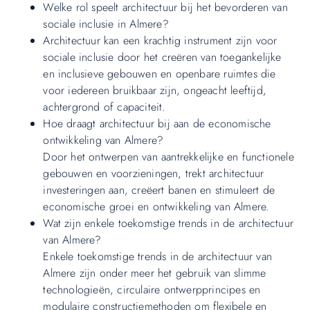
Welke rol speelt architectuur bij het bevorderen van
sociale inclusie in Almere?
Architectuur kan een krachtig instrument zijn voor
sociale inclusie door het creëren van toegankelijke
en inclusieve gebouwen en openbare ruimtes die
voor iedereen bruikbaar zijn, ongeacht leeftijd,
achtergrond of capaciteit.
Hoe draagt architectuur bij aan de economische
ontwikkeling van Almere?
Door het ontwerpen van aantrekkelijke en functionele
gebouwen en voorzieningen, trekt architectuur
investeringen aan, creëert banen en stimuleert de
economische groei en ontwikkeling van Almere.
Wat zijn enkele toekomstige trends in de architectuur
van Almere?
Enkele toekomstige trends in de architectuur van
Almere zijn onder meer het gebruik van slimme
technologieën, circulaire ontwerpprincipes en
modulaire constructiemethoden om flexibele en