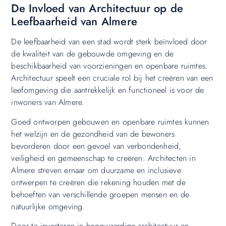
De Invloed van Architectuur op de
Leefbaarheid van Almere
De leefbaarheid van een stad wordt sterk beïnvloed door
de kwaliteit van de gebouwde omgeving en de
beschikbaarheid van voorzieningen en openbare ruimtes.
Architectuur speelt een cruciale rol bij het creëren van een
leefomgeving die aantrekkelijk en functioneel is voor de
inwoners van Almere.
Goed ontworpen gebouwen en openbare ruimtes kunnen
het welzijn en de gezondheid van de bewoners
bevorderen door een gevoel van verbondenheid,
veiligheid en gemeenschap te creëren. Architecten in
Almere streven ernaar om duurzame en inclusieve
ontwerpen te creëren die rekening houden met de
behoeften van verschillende groepen mensen en de
natuurlijke omgeving.
Door te investeren in hoogwaardige architectuur en