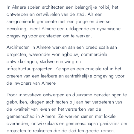
In Almere spelen architecten een belangrijke rol bij het
ontwerpen en ontwikkelen van de stad. Als een
snelgroeiende gemeente met een jonge en diverse
bevolking, biedt Almere een uitdagende en dynamische
omgeving voor architecten om te werken.
Architecten in Almere werken aan een breed scala aan
projecten, waaronder woningbouw, commerciële
ontwikkelingen, stadsvernieuwing en
infrastructuurprojecten. Ze spelen een cruciale rol in het
creëren van een leefbare en aantrekkelijke omgeving voor
de inwoners van Almere.
Door innovatieve ontwerpen en duurzame benaderingen te
gebruiken, dragen architecten bij aan het verbeteren van
de kwaliteit van leven en het versterken van de
gemeenschap in Almere. Ze werken samen met lokale
overheden, ontwikkelaars en gemeenschapsorganisaties om
projecten te realiseren die de stad ten goede komen.