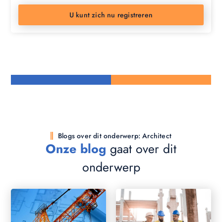
U kunt zich nu registreren
Blogs over dit onderwerp: Architect
Onze blog
gaat over dit
onderwerp