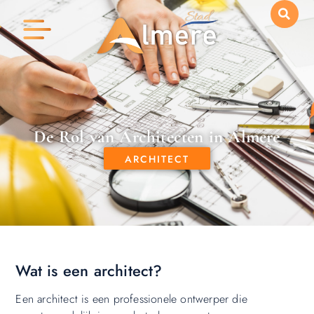
De Rol van Architecten in Almere
ARCHITECT
Wat is een architect?
Een architect is een professionele ontwerper die