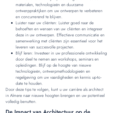
materialen, technologieën en duurzame
ontwerppraktijken om uw ontwerpen te verbeteren
en concurrerend te blijven.
Luister naar uw cliënten: Luister goed naar de
behoeften en wensen van uw cliënten en integreer
deze in uw ontwerpen. Effectieve communicatie en
samenwerking met cliënten zijn essentieel voor het
leveren van succesvolle projecten.
Blijf leren: Investeer in uw professionele ontwikkeling
door deel te nemen aan workshops, seminars en
opleidingen. Blijf op de hoogte van nieuwe
technologieën, ontwerpmethodologieën en
regelgeving om uw vaardigheden en kennis up-to-
date te houden.
Door deze tips te volgen, kunt u uw carrière als architect
in Almere naar nieuwe hoogten brengen en uw potentieel
volledig benutten.
De Impact van Architectuur op de