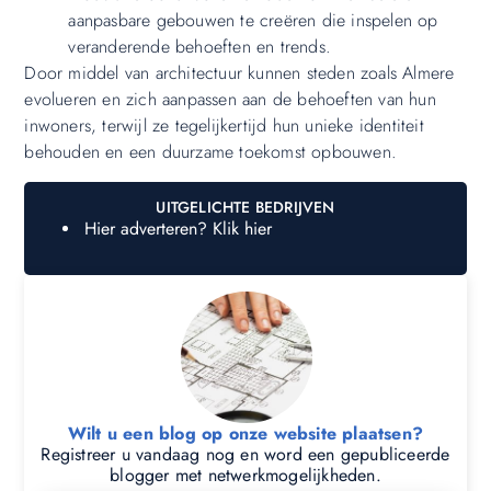
aanpasbare gebouwen te creëren die inspelen op
veranderende behoeften en trends.
Door middel van architectuur kunnen steden zoals Almere
evolueren en zich aanpassen aan de behoeften van hun
inwoners, terwijl ze tegelijkertijd hun unieke identiteit
behouden en een duurzame toekomst opbouwen.
UITGELICHTE BEDRIJVEN
Hier adverteren? Klik hier
Wilt u een blog op onze website plaatsen?
Registreer u vandaag nog en word een gepubliceerde
blogger met netwerkmogelijkheden.