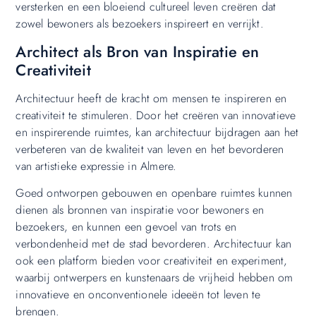
versterken en een bloeiend cultureel leven creëren dat
zowel bewoners als bezoekers inspireert en verrijkt.
Architect als Bron van Inspiratie en
Creativiteit
Architectuur heeft de kracht om mensen te inspireren en
creativiteit te stimuleren. Door het creëren van innovatieve
en inspirerende ruimtes, kan architectuur bijdragen aan het
verbeteren van de kwaliteit van leven en het bevorderen
van artistieke expressie in Almere.
Goed ontworpen gebouwen en openbare ruimtes kunnen
dienen als bronnen van inspiratie voor bewoners en
bezoekers, en kunnen een gevoel van trots en
verbondenheid met de stad bevorderen. Architectuur kan
ook een platform bieden voor creativiteit en experiment,
waarbij ontwerpers en kunstenaars de vrijheid hebben om
innovatieve en onconventionele ideeën tot leven te
brengen.