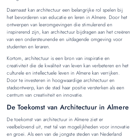
Daarnaast kan architectuur een belangrijke rol spelen bij
het bevorderen van educatie en leren in Almere. Door het
ontwerpen van leeromgevingen die stimulerend en
inspirerend zijn, kan architectuur bijdragen aan het creëren
van een ondersteunende en uitdagende omgeving voor
studenten en leraren.
Kortom, architectuur is een bron van inspiratie en
creativiteit die de kwaliteit van leven kan verbeteren en het
culturele en intellectuele leven in Almere kan verrijken.
Door te investeren in hoogwaardige architectuur en
stadsontwerp, kan de stad haar positie versterken als een
centrum van creativiteit en innovatie.
De Toekomst van Architectuur in Almere
De toekomst van architectuur in Almere ziet er
veelbelovend uit, met tal van mogelijkheden voor innovatie
en groei. Als een van de jongste steden van Nederland