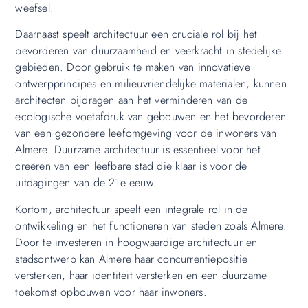
weefsel.
Daarnaast speelt architectuur een cruciale rol bij het
bevorderen van duurzaamheid en veerkracht in stedelijke
gebieden. Door gebruik te maken van innovatieve
ontwerpprincipes en milieuvriendelijke materialen, kunnen
architecten bijdragen aan het verminderen van de
ecologische voetafdruk van gebouwen en het bevorderen
van een gezondere leefomgeving voor de inwoners van
Almere. Duurzame architectuur is essentieel voor het
creëren van een leefbare stad die klaar is voor de
uitdagingen van de 21e eeuw.
Kortom, architectuur speelt een integrale rol in de
ontwikkeling en het functioneren van steden zoals Almere.
Door te investeren in hoogwaardige architectuur en
stadsontwerp kan Almere haar concurrentiepositie
versterken, haar identiteit versterken en een duurzame
toekomst opbouwen voor haar inwoners.