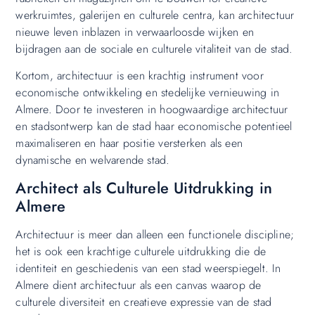
werkruimtes, galerijen en culturele centra, kan architectuur
nieuwe leven inblazen in verwaarloosde wijken en
bijdragen aan de sociale en culturele vitaliteit van de stad.
Kortom, architectuur is een krachtig instrument voor
economische ontwikkeling en stedelijke vernieuwing in
Almere. Door te investeren in hoogwaardige architectuur
en stadsontwerp kan de stad haar economische potentieel
maximaliseren en haar positie versterken als een
dynamische en welvarende stad.
Architect als Culturele Uitdrukking in
Almere
Architectuur is meer dan alleen een functionele discipline;
het is ook een krachtige culturele uitdrukking die de
identiteit en geschiedenis van een stad weerspiegelt. In
Almere dient architectuur als een canvas waarop de
culturele diversiteit en creatieve expressie van de stad