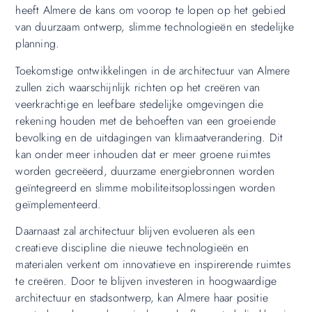
heeft Almere de kans om voorop te lopen op het gebied
van duurzaam ontwerp, slimme technologieën en stedelijke
planning.
Toekomstige ontwikkelingen in de architectuur van Almere
zullen zich waarschijnlijk richten op het creëren van
veerkrachtige en leefbare stedelijke omgevingen die
rekening houden met de behoeften van een groeiende
bevolking en de uitdagingen van klimaatverandering. Dit
kan onder meer inhouden dat er meer groene ruimtes
worden gecreëerd, duurzame energiebronnen worden
geïntegreerd en slimme mobiliteitsoplossingen worden
geïmplementeerd.
Daarnaast zal architectuur blijven evolueren als een
creatieve discipline die nieuwe technologieën en
materialen verkent om innovatieve en inspirerende ruimtes
te creëren. Door te blijven investeren in hoogwaardige
architectuur en stadsontwerp, kan Almere haar positie