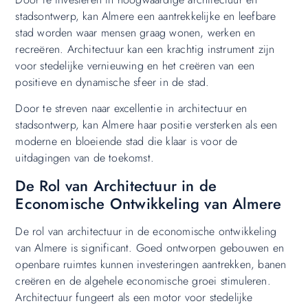
stadsontwerp, kan Almere een aantrekkelijke en leefbare
stad worden waar mensen graag wonen, werken en
recreëren. Architectuur kan een krachtig instrument zijn
voor stedelijke vernieuwing en het creëren van een
positieve en dynamische sfeer in de stad.
Door te streven naar excellentie in architectuur en
stadsontwerp, kan Almere haar positie versterken als een
moderne en bloeiende stad die klaar is voor de
uitdagingen van de toekomst.
De Rol van Architectuur in de
Economische Ontwikkeling van Almere
De rol van architectuur in de economische ontwikkeling
van Almere is significant. Goed ontworpen gebouwen en
openbare ruimtes kunnen investeringen aantrekken, banen
creëren en de algehele economische groei stimuleren.
Architectuur fungeert als een motor voor stedelijke