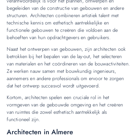
verantwoordelijk is voor het plannen, ontwerpen en
begeleiden van de constructie van gebouwen en andere
structuren. Architecten combineren artistiek talent met
technische kennis om esthetisch aantrekkelijke en
functionele gebouwen te creëren die voldoen aan de
behoeften van hun opdrachtgevers en gebruikers.
Naast het ontwerpen van gebouwen, zijn architecten ook
betrokken bij het bepalen van de lay-out, het selecteren
van materialen en het coördineren van de bouwactiviteiten.
Ze werken nauw samen met bouwkundig ingenieurs,
aannemers en andere professionals om ervoor te zorgen
dat het ontwerp succesvol wordt uitgevoerd.
Kortom, architecten spelen een cruciale rol in het
vormgeven van de gebouwde omgeving en het creëren
van ruimtes die zowel esthetisch aantrekkelijk als
functioneel zijn.
Architecten in Almere