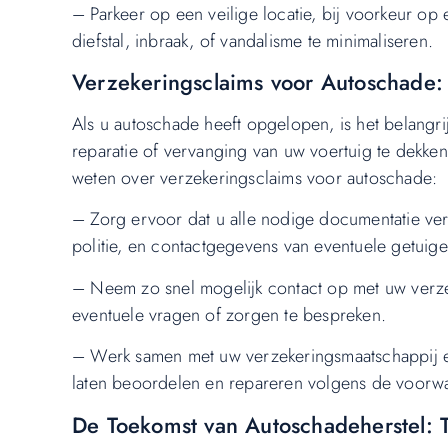
– Parkeer op een veilige locatie, bij voorkeur op
diefstal, inbraak, of vandalisme te minimaliseren.
Verzekeringsclaims voor Autoschade:
Als u autoschade heeft opgelopen, is het belangri
reparatie of vervanging van uw voertuig te dekken
weten over verzekeringsclaims voor autoschade:
– Zorg ervoor dat u alle nodige documentatie ver
politie, en contactgegevens van eventuele getuige
– Neem zo snel mogelijk contact op met uw verze
eventuele vragen of zorgen te bespreken.
– Werk samen met uw verzekeringsmaatschappij en
laten beoordelen en repareren volgens de voorw
De Toekomst van Autoschadeherstel: 