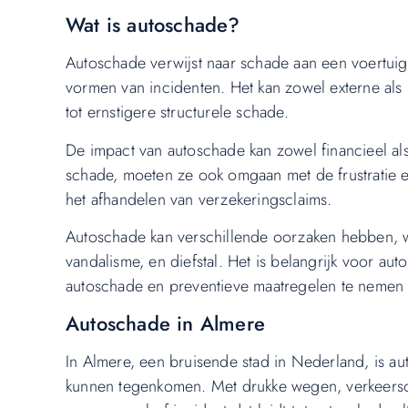
Wat is autoschade?
Autoschade verwijst naar schade aan een voertuig
vormen van incidenten. Het kan zowel externe als 
tot ernstigere structurele schade.
De impact van autoschade kan zowel financieel als
schade, moeten ze ook omgaan met de frustratie e
het afhandelen van verzekeringsclaims.
Autoschade kan verschillende oorzaken hebben, 
vandalisme, en diefstal. Het is belangrijk voor au
autoschade en preventieve maatregelen te nemen o
Autoschade in Almere
In Almere, een bruisende stad in Nederland, is 
kunnen tegenkomen. Met drukke wegen, verkeersop