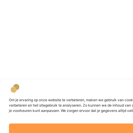
Om je ervaring op onze website te verbeteren, maken we gebruik van cookie
verbeteren en het sitegebruik te analyseren. Zo kunnen we de inhoud van 
je voorkeuren kunt aanpassen. We zorgen ervoor dat je gegevens altijd veili