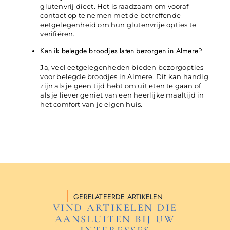
glutenvrij dieet. Het is raadzaam om vooraf
contact op te nemen met de betreffende
eetgelegenheid om hun glutenvrije opties te
verifiëren.
Kan ik belegde broodjes laten bezorgen in Almere?
Ja, veel eetgelegenheden bieden bezorgopties
voor belegde broodjes in Almere. Dit kan handig
zijn als je geen tijd hebt om uit eten te gaan of
als je liever geniet van een heerlijke maaltijd in
het comfort van je eigen huis.
GERELATEERDE ARTIKELEN
VIND ARTIKELEN DIE
AANSLUITEN BIJ UW