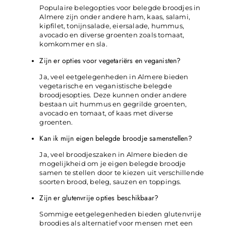
Populaire belegopties voor belegde broodjes in
Almere zijn onder andere ham, kaas, salami,
kipfilet, tonijnsalade, eiersalade, hummus,
avocado en diverse groenten zoals tomaat,
komkommer en sla.
Zijn er opties voor vegetariërs en veganisten?
Ja, veel eetgelegenheden in Almere bieden
vegetarische en veganistische belegde
broodjesopties. Deze kunnen onder andere
bestaan uit hummus en gegrilde groenten,
avocado en tomaat, of kaas met diverse
groenten.
Kan ik mijn eigen belegde broodje samenstellen?
Ja, veel broodjeszaken in Almere bieden de
mogelijkheid om je eigen belegde broodje
samen te stellen door te kiezen uit verschillende
soorten brood, beleg, sauzen en toppings.
Zijn er glutenvrije opties beschikbaar?
Sommige eetgelegenheden bieden glutenvrije
broodjes als alternatief voor mensen met een