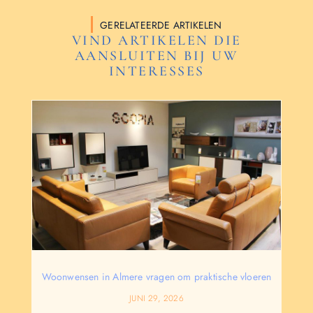
GERELATEERDE ARTIKELEN
VIND ARTIKELEN DIE
AANSLUITEN BIJ UW
INTERESSES
Woonwensen in Almere vragen om praktische vloeren
JUNI 29, 2026