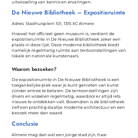
uitwisseling van kennis en ervaringen.
De Nieuwe Bibliotheek – Expositieruimte
Adres: Stadhuisplein 101, 1315 XC Almere
Hoewel het officieel geen museum is, verdient de
expositieruimte in De Nieuwe Bibliotheek zeker een
plaats in deze lijst. Deze moderne bibliotheek biedt
namelijk regelmatig ruimte aan tentoonstellingen van
lokale en nationale kunstenaars.
Waarom bezoeken?
De expositieruimte in De Nieuwe Bibliotheek is een
toegankelijke plek waar je kunt genieten van kunst
zonder entree te betalen. De tentoonstellingen zijn
divers en wisselen regelmatig, waardoor er altijd iets
nieuws te ontdekken valt. Bovendien is de bibliotheek
zelf een prachtig staaltje moderne architectuur en een
bezoek meer dan waard.
Conclusie
Almere mag dan wel een jonge stad zijn, haar