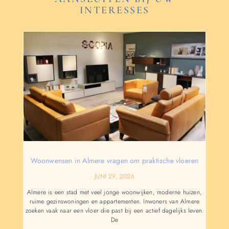
INTERESSES
Woonwensen in Almere vragen om praktische vloeren
JUNI 29, 2026
Almere is een stad met veel jonge woonwijken, moderne huizen,
ruime gezinswoningen en appartementen. Inwoners van Almere
zoeken vaak naar een vloer die past bij een actief dagelijks leven.
De