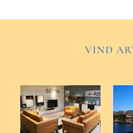
VIND AR