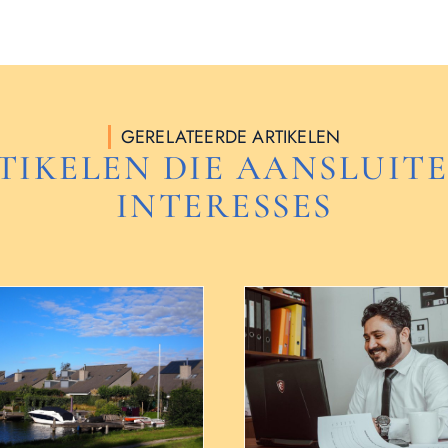
GERELATEERDE ARTIKELEN
TIKELEN DIE AANSLUITE
INTERESSES