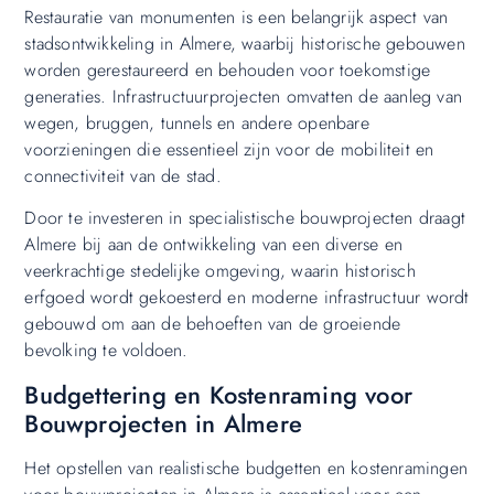
Restauratie van monumenten is een belangrijk aspect van
stadsontwikkeling in Almere, waarbij historische gebouwen
worden gerestaureerd en behouden voor toekomstige
generaties. Infrastructuurprojecten omvatten de aanleg van
wegen, bruggen, tunnels en andere openbare
voorzieningen die essentieel zijn voor de mobiliteit en
connectiviteit van de stad.
Door te investeren in specialistische bouwprojecten draagt
Almere bij aan de ontwikkeling van een diverse en
veerkrachtige stedelijke omgeving, waarin historisch
erfgoed wordt gekoesterd en moderne infrastructuur wordt
gebouwd om aan de behoeften van de groeiende
bevolking te voldoen.
Budgettering en Kostenraming voor
Bouwprojecten in Almere
Het opstellen van realistische budgetten en kostenramingen