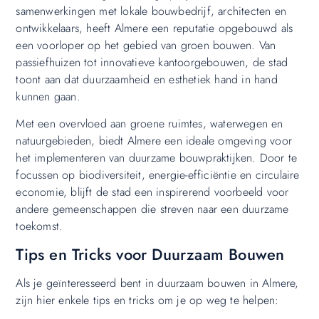
samenwerkingen met lokale bouwbedrijf, architecten en
ontwikkelaars, heeft Almere een reputatie opgebouwd als
een voorloper op het gebied van groen bouwen. Van
passiefhuizen tot innovatieve kantoorgebouwen, de stad
toont aan dat duurzaamheid en esthetiek hand in hand
kunnen gaan.
Met een overvloed aan groene ruimtes, waterwegen en
natuurgebieden, biedt Almere een ideale omgeving voor
het implementeren van duurzame bouwpraktijken. Door te
focussen op biodiversiteit, energie-efficiëntie en circulaire
economie, blijft de stad een inspirerend voorbeeld voor
andere gemeenschappen die streven naar een duurzame
toekomst.
Tips en Tricks voor Duurzaam Bouwen
Als je geïnteresseerd bent in duurzaam bouwen in Almere,
zijn hier enkele tips en tricks om je op weg te helpen: