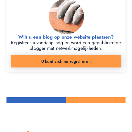
Wilt u een blog op onze website plaatsen?
Registreer u vandaag nog en word een gepubliceerde
blogger met netwerkmogelijkheden.
U kunt zich nu registreren