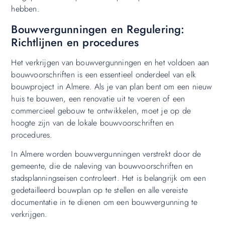
hebben.
Bouwvergunningen en Regulering:
Richtlijnen en procedures
Het verkrijgen van bouwvergunningen en het voldoen aan
bouwvoorschriften is een essentieel onderdeel van elk
bouwproject in Almere. Als je van plan bent om een ​​nieuw
huis te bouwen, een renovatie uit te voeren of een
commercieel gebouw te ontwikkelen, moet je op de
hoogte zijn van de lokale bouwvoorschriften en
procedures.
In Almere worden bouwvergunningen verstrekt door de
gemeente, die de naleving van bouwvoorschriften en
stadsplanningseisen controleert. Het is belangrijk om een ​​
gedetailleerd bouwplan op te stellen en alle vereiste
documentatie in te dienen om een ​​bouwvergunning te
verkrijgen.