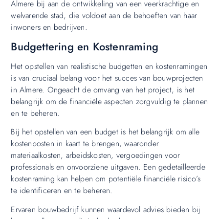
Almere bij aan de ontwikkeling van een veerkrachtige en
welvarende stad, die voldoet aan de behoeften van haar
inwoners en bedrijven.
Budgettering en Kostenraming
Het opstellen van realistische budgetten en kostenramingen
is van cruciaal belang voor het succes van bouwprojecten
in Almere. Ongeacht de omvang van het project, is het
belangrijk om de financiële aspecten zorgvuldig te plannen
en te beheren.
Bij het opstellen van een budget is het belangrijk om alle
kostenposten in kaart te brengen, waaronder
materiaalkosten, arbeidskosten, vergoedingen voor
professionals en onvoorziene uitgaven. Een gedetailleerde
kostenraming kan helpen om potentiële financiële risico’s
te identificeren en te beheren.
Ervaren bouwbedrijf kunnen waardevol advies bieden bij