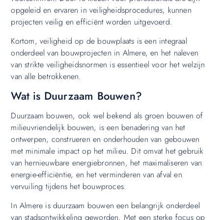
opgeleid en ervaren in veiligheidsprocedures, kunnen
projecten veilig en efficiënt worden uitgevoerd.
Kortom, veiligheid op de bouwplaats is een integraal
onderdeel van bouwprojecten in Almere, en het naleven
van strikte veiligheidsnormen is essentieel voor het welzijn
van alle betrokkenen.
Wat is Duurzaam Bouwen?
Duurzaam bouwen, ook wel bekend als groen bouwen of
milieuvriendelijk bouwen, is een benadering van het
ontwerpen, construeren en onderhouden van gebouwen
met minimale impact op het milieu. Dit omvat het gebruik
van hernieuwbare energiebronnen, het maximaliseren van
energie-efficiëntie, en het verminderen van afval en
vervuiling tijdens het bouwproces.
In Almere is duurzaam bouwen een belangrijk onderdeel
van stadsontwikkeling geworden. Met een sterke focus op