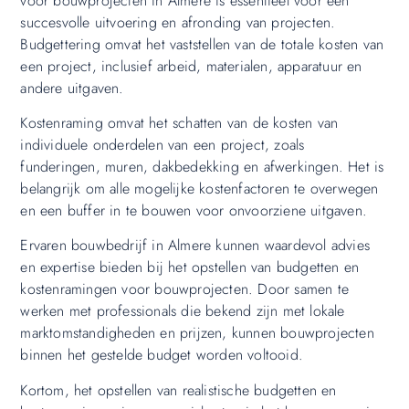
voor bouwprojecten in Almere is essentieel voor een
succesvolle uitvoering en afronding van projecten.
Budgettering omvat het vaststellen van de totale kosten van
een project, inclusief arbeid, materialen, apparatuur en
andere uitgaven.
Kostenraming omvat het schatten van de kosten van
individuele onderdelen van een project, zoals
funderingen, muren, dakbedekking en afwerkingen. Het is
belangrijk om alle mogelijke kostenfactoren te overwegen
en een buffer in te bouwen voor onvoorziene uitgaven.
Ervaren bouwbedrijf in Almere kunnen waardevol advies
en expertise bieden bij het opstellen van budgetten en
kostenramingen voor bouwprojecten. Door samen te
werken met professionals die bekend zijn met lokale
marktomstandigheden en prijzen, kunnen bouwprojecten
binnen het gestelde budget worden voltooid.
Kortom, het opstellen van realistische budgetten en