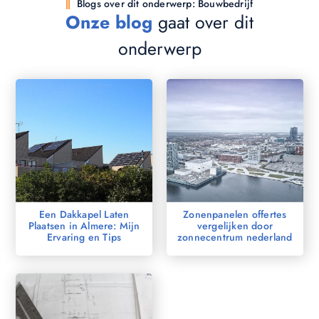
Blogs over dit onderwerp: Bouwbedrijf
Onze blog
gaat over dit
onderwerp
Een Dakkapel Laten
Zonenpanelen offertes
Plaatsen in Almere: Mijn
vergelijken door
Ervaring en Tips
zonnecentrum nederland