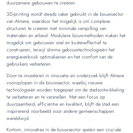
duurzamere gebouwen te creëren.
3D-printing wordt steeds vaker gebruikt in de bouwsector
van Almere, waardoor het mogelijk is om complexe
structuren te creëren met minimale verspilling van
materialen en arbeid. Modulaire bouwmethoden maken het
mogelijk om gebouwen snel en kosteneffectief te
construeren, terwijl slimme gebouwtechnologieën het
energieverbruik optimaliseren en het comfort van de
gebruikers verbeteren.
Door te investeren in innovatie en onderzoek blijft Almere
vooroplopen in de bouwsector, waarbij nieuwe
technologieën worden toegepast om de stadsontwikkeling
te verbeteren en te versnellen. Met een focus op
duurzaamheid, efficiëntie en kwaliteit, blijft de stad een
inspirerend voorbeeld voor andere gemeenschappen
wereldwijd.
Kortom, innovaties in de bouwsector spelen een cruciale