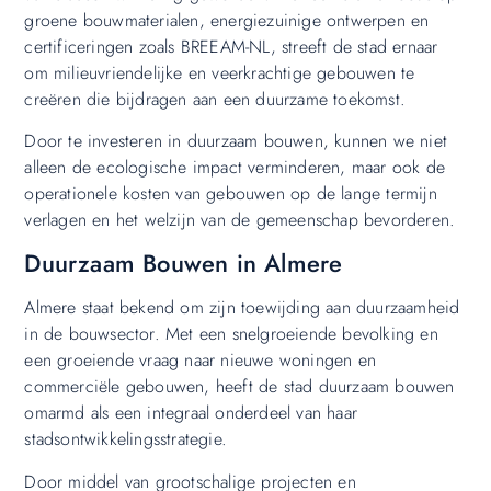
groene bouwmaterialen, energiezuinige ontwerpen en
certificeringen zoals BREEAM-NL, streeft de stad ernaar
om milieuvriendelijke en veerkrachtige gebouwen te
creëren die bijdragen aan een duurzame toekomst.
Door te investeren in duurzaam bouwen, kunnen we niet
alleen de ecologische impact verminderen, maar ook de
operationele kosten van gebouwen op de lange termijn
verlagen en het welzijn van de gemeenschap bevorderen.
Duurzaam Bouwen in Almere
Almere staat bekend om zijn toewijding aan duurzaamheid
in de bouwsector. Met een snelgroeiende bevolking en
een groeiende vraag naar nieuwe woningen en
commerciële gebouwen, heeft de stad duurzaam bouwen
omarmd als een integraal onderdeel van haar
stadsontwikkelingsstrategie.
Door middel van grootschalige projecten en