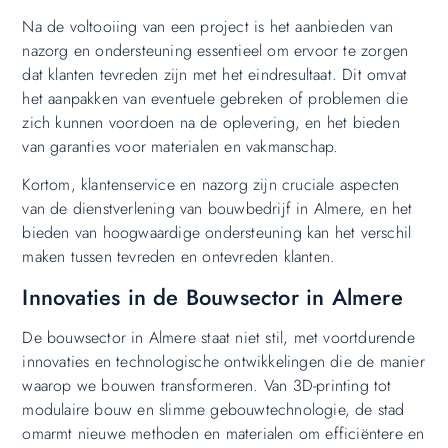
Na de voltooiing van een project is het aanbieden van
nazorg en ondersteuning essentieel om ervoor te zorgen
dat klanten tevreden zijn met het eindresultaat. Dit omvat
het aanpakken van eventuele gebreken of problemen die
zich kunnen voordoen na de oplevering, en het bieden
van garanties voor materialen en vakmanschap.
Kortom, klantenservice en nazorg zijn cruciale aspecten
van de dienstverlening van bouwbedrijf in Almere, en het
bieden van hoogwaardige ondersteuning kan het verschil
maken tussen tevreden en ontevreden klanten.
Innovaties in de Bouwsector in Almere
De bouwsector in Almere staat niet stil, met voortdurende
innovaties en technologische ontwikkelingen die de manier
waarop we bouwen transformeren. Van 3D-printing tot
modulaire bouw en slimme gebouwtechnologie, de stad
omarmt nieuwe methoden en materialen om efficiëntere en