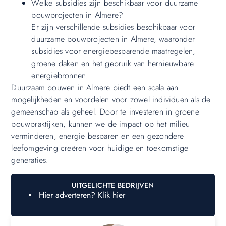
Welke subsidies zijn beschikbaar voor duurzame
bouwprojecten in Almere?
Er zijn verschillende subsidies beschikbaar voor
duurzame bouwprojecten in Almere, waaronder
subsidies voor energiebesparende maatregelen,
groene daken en het gebruik van hernieuwbare
energiebronnen.
Duurzaam bouwen in Almere biedt een scala aan
mogelijkheden en voordelen voor zowel individuen als de
gemeenschap als geheel. Door te investeren in groene
bouwpraktijken, kunnen we de impact op het milieu
verminderen, energie besparen en een gezondere
leefomgeving creëren voor huidige en toekomstige
generaties.
UITGELICHTE BEDRIJVEN
Hier adverteren? Klik hier