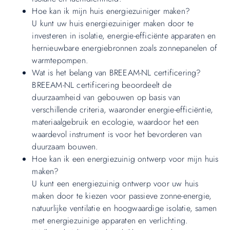
Hoe kan ik mijn huis energiezuiniger maken?
U kunt uw huis energiezuiniger maken door te
investeren in isolatie, energie-efficiënte apparaten en
hernieuwbare energiebronnen zoals zonnepanelen of
warmtepompen.
Wat is het belang van BREEAM-NL certificering?
BREEAM-NL certificering beoordeelt de
duurzaamheid van gebouwen op basis van
verschillende criteria, waaronder energie-efficiëntie,
materiaalgebruik en ecologie, waardoor het een
waardevol instrument is voor het bevorderen van
duurzaam bouwen.
Hoe kan ik een energiezuinig ontwerp voor mijn huis
maken?
U kunt een energiezuinig ontwerp voor uw huis
maken door te kiezen voor passieve zonne-energie,
natuurlijke ventilatie en hoogwaardige isolatie, samen
met energiezuinige apparaten en verlichting.