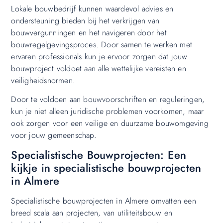
Lokale bouwbedrijf kunnen waardevol advies en
ondersteuning bieden bij het verkrijgen van
bouwvergunningen en het navigeren door het
bouwregelgevingsproces. Door samen te werken met
ervaren professionals kun je ervoor zorgen dat jouw
bouwproject voldoet aan alle wettelijke vereisten en
veiligheidsnormen.
Door te voldoen aan bouwvoorschriften en reguleringen,
kun je niet alleen juridische problemen voorkomen, maar
ook zorgen voor een veilige en duurzame bouwomgeving
voor jouw gemeenschap.
Specialistische Bouwprojecten: Een
kijkje in specialistische bouwprojecten
in Almere
Specialistische bouwprojecten in Almere omvatten een
breed scala aan projecten, van utiliteitsbouw en