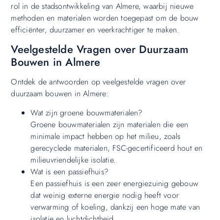
rol in de stadsontwikkeling van Almere, waarbij nieuwe
methoden en materialen worden toegepast om de bouw
efficiënter, duurzamer en veerkrachtiger te maken.
Veelgestelde Vragen over Duurzaam
Bouwen in Almere
Ontdek de antwoorden op veelgestelde vragen over
duurzaam bouwen in Almere:
Wat zijn groene bouwmaterialen?
Groene bouwmaterialen zijn materialen die een
minimale impact hebben op het milieu, zoals
gerecyclede materialen, FSC-gecertificeerd hout en
milieuvriendelijke isolatie.
Wat is een passiefhuis?
Een passiefhuis is een zeer energiezuinig gebouw
dat weinig externe energie nodig heeft voor
verwarming of koeling, dankzij een hoge mate van
isolatie en luchtdichtheid.