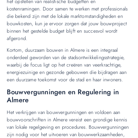
het opstellen van realistische budgetten en
kostenramingen. Door samen te werken met professionals
die bekend zijn met de lokale marktomstandigheden en
bouwkosten, kun je ervoor zorgen dat jouw bouwproject
binnen het gestelde budget blijft en succesvol wordt
afgerond.
Kortom, duurzaam bouwen in Almere is een integraal
onderdeel geworden van de stadsontwikkelingsstrategie,
waarbij de focus ligt op het creëren van veerkrachtige,
energiezuinige en gezonde gebouwen die bijdragen aan
een duurzame toekomst voor de stad en haar inwoners.
Bouwvergunningen en Regulering in
Almere
Het verkrijgen van bouwvergunningen en voldoen aan
bouwvoorschriften in Almere vereist een grondige kennis
van lokale regelgeving en procedures. Bouwvergunningen
zijn nodig voor het uitvoeren van bouwwerkzaamheden,