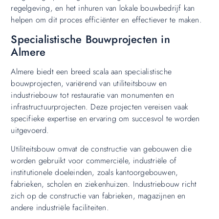
regelgeving, en het inhuren van lokale bouwbedrijf kan
helpen om dit proces efficiënter en effectiever te maken.
Specialistische Bouwprojecten in
Almere
Almere biedt een breed scala aan specialistische
bouwprojecten, variërend van utiliteitsbouw en
industriebouw tot restauratie van monumenten en
infrastructuurprojecten. Deze projecten vereisen vaak
specifieke expertise en ervaring om succesvol te worden
uitgevoerd.
Utiliteitsbouw omvat de constructie van gebouwen die
worden gebruikt voor commerciële, industriële of
institutionele doeleinden, zoals kantoorgebouwen,
fabrieken, scholen en ziekenhuizen. Industriebouw richt
zich op de constructie van fabrieken, magazijnen en
andere industriële faciliteiten.