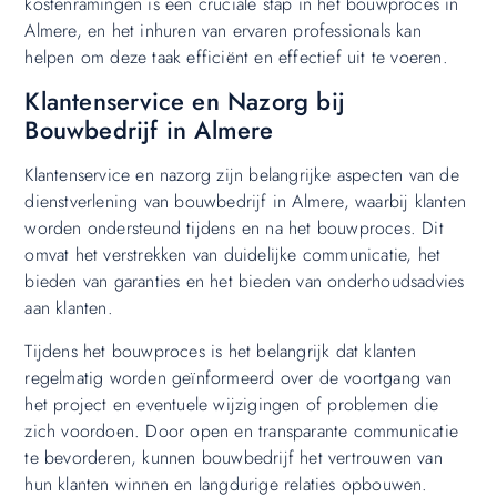
kostenramingen is een cruciale stap in het bouwproces in
Almere, en het inhuren van ervaren professionals kan
helpen om deze taak efficiënt en effectief uit te voeren.
Klantenservice en Nazorg bij
Bouwbedrijf in Almere
Klantenservice en nazorg zijn belangrijke aspecten van de
dienstverlening van bouwbedrijf in Almere, waarbij klanten
worden ondersteund tijdens en na het bouwproces. Dit
omvat het verstrekken van duidelijke communicatie, het
bieden van garanties en het bieden van onderhoudsadvies
aan klanten.
Tijdens het bouwproces is het belangrijk dat klanten
regelmatig worden geïnformeerd over de voortgang van
het project en eventuele wijzigingen of problemen die
zich voordoen. Door open en transparante communicatie
te bevorderen, kunnen bouwbedrijf het vertrouwen van
hun klanten winnen en langdurige relaties opbouwen.