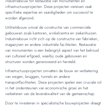
industriebouw tot restauratie van monumenten en
infrastructuurprojecten. Deze projecten vereisen vaak
specifieke expertise en vaardigheden om succesvol te
worden afgerond.
Utiliteitsbouw omvat de constructie van commerciële
gebouwen zoals kantoren, winkelcentra en ziekenhuizen.
Industriebouw richt zich op de constructie van fabrieken,
magazijnen en andere industriële faciliteiten. Restauratie
van monumenten is een belangrijk aspect van het behoud
van cultureel erfgoed, waarbij oude gebouwen en
structuren worden gerenoveerd en hersteld.
Infrastructuurprojecten omvatten de bouw en verbetering
van wegen, bruggen, tunnels en andere
transportfaciliteiten. Deze projecten spelen een cruciale rol
in het ondersteunen van economische groei en het
verbeteren van de levenskwaliteit van de gemeenschap.
Door te investeren in specialistische bouwprojecten draagt