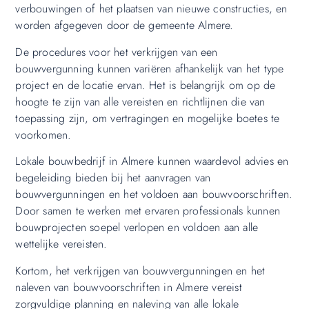
verbouwingen of het plaatsen van nieuwe constructies, en
worden afgegeven door de gemeente Almere.
De procedures voor het verkrijgen van een
bouwvergunning kunnen variëren afhankelijk van het type
project en de locatie ervan. Het is belangrijk om op de
hoogte te zijn van alle vereisten en richtlijnen die van
toepassing zijn, om vertragingen en mogelijke boetes te
voorkomen.
Lokale bouwbedrijf in Almere kunnen waardevol advies en
begeleiding bieden bij het aanvragen van
bouwvergunningen en het voldoen aan bouwvoorschriften.
Door samen te werken met ervaren professionals kunnen
bouwprojecten soepel verlopen en voldoen aan alle
wettelijke vereisten.
Kortom, het verkrijgen van bouwvergunningen en het
naleven van bouwvoorschriften in Almere vereist
zorgvuldige planning en naleving van alle lokale