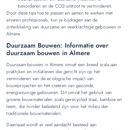
bevorderen en de CO2-uitstoot te verminderen.
Door deze tips toe te passen en samen te werken met
ervaren professionals, kun je bijdragen aan de
ontwikkeling van duurzame en veerkrachtige gebouwen in
Almere.
Duurzaam Bouwen: Informatie over
duurzaam bouwen in Almere
Duurzaam bouwen in Almere omvat een breed scala aan
praktijken en initiatieven die gericht zijn op het
verminderen van de ecologische impact van
bouwprojecten en het creëren van gezonde,
energiezuinige gebouwen. Dit omvat het gebruik van
groene bouwmaterialen zoals gerecycled staal, bamboe en
leem, die minder belastend zijn voor het milieu dan
traditionele bouwmaterialen.
Daarnaast wordt er veel aandacht besteed aan