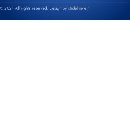
© 2024 All rights reserved. Design by
stadalmere.nl