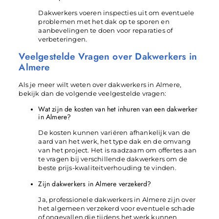
Dakwerkers voeren inspecties uit om eventuele
problemen met het dak op te sporen en
aanbevelingen te doen voor reparaties of
verbeteringen.
Veelgestelde Vragen over Dakwerkers in
Almere
Als je meer wilt weten over dakwerkers in Almere,
bekijk dan de volgende veelgestelde vragen:
Wat zijn de kosten van het inhuren van een dakwerker
in Almere?
De kosten kunnen variëren afhankelijk van de
aard van het werk, het type dak en de omvang
van het project. Het is raadzaam om offertes aan
te vragen bij verschillende dakwerkers om de
beste prijs-kwaliteitverhouding te vinden.
Zijn dakwerkers in Almere verzekerd?
Ja, professionele dakwerkers in Almere zijn over
het algemeen verzekerd voor eventuele schade
of ongevallen die tijdens het werk kunnen