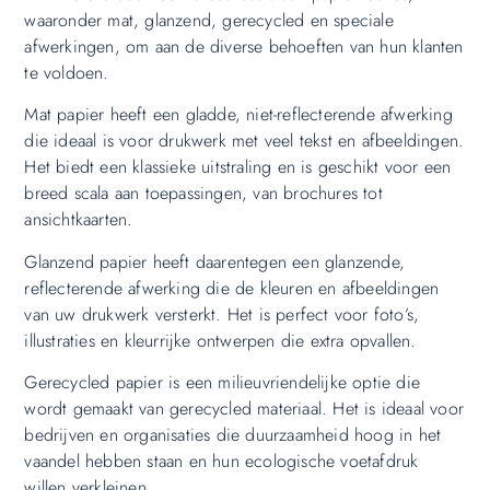
waaronder mat, glanzend, gerecycled en speciale
afwerkingen, om aan de diverse behoeften van hun klanten
te voldoen.
Mat papier heeft een gladde, niet-reflecterende afwerking
die ideaal is voor drukwerk met veel tekst en afbeeldingen.
Het biedt een klassieke uitstraling en is geschikt voor een
breed scala aan toepassingen, van brochures tot
ansichtkaarten.
Glanzend papier heeft daarentegen een glanzende,
reflecterende afwerking die de kleuren en afbeeldingen
van uw drukwerk versterkt. Het is perfect voor foto’s,
illustraties en kleurrijke ontwerpen die extra opvallen.
Gerecycled papier is een milieuvriendelijke optie die
wordt gemaakt van gerecycled materiaal. Het is ideaal voor
bedrijven en organisaties die duurzaamheid hoog in het
vaandel hebben staan en hun ecologische voetafdruk
willen verkleinen.