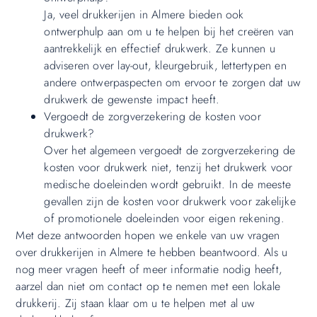
Ja, veel drukkerijen in Almere bieden ook
ontwerphulp aan om u te helpen bij het creëren van
aantrekkelijk en effectief drukwerk. Ze kunnen u
adviseren over lay-out, kleurgebruik, lettertypen en
andere ontwerpaspecten om ervoor te zorgen dat uw
drukwerk de gewenste impact heeft.
Vergoedt de zorgverzekering de kosten voor
drukwerk?
Over het algemeen vergoedt de zorgverzekering de
kosten voor drukwerk niet, tenzij het drukwerk voor
medische doeleinden wordt gebruikt. In de meeste
gevallen zijn de kosten voor drukwerk voor zakelijke
of promotionele doeleinden voor eigen rekening.
Met deze antwoorden hopen we enkele van uw vragen
over drukkerijen in Almere te hebben beantwoord. Als u
nog meer vragen heeft of meer informatie nodig heeft,
aarzel dan niet om contact op te nemen met een lokale
drukkerij. Zij staan klaar om u te helpen met al uw