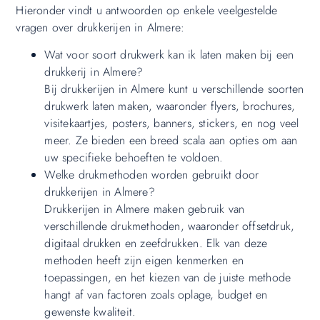
Hieronder vindt u antwoorden op enkele veelgestelde
vragen over drukkerijen in Almere:
Wat voor soort drukwerk kan ik laten maken bij een
drukkerij in Almere?
Bij drukkerijen in Almere kunt u verschillende soorten
drukwerk laten maken, waaronder flyers, brochures,
visitekaartjes, posters, banners, stickers, en nog veel
meer. Ze bieden een breed scala aan opties om aan
uw specifieke behoeften te voldoen.
Welke drukmethoden worden gebruikt door
drukkerijen in Almere?
Drukkerijen in Almere maken gebruik van
verschillende drukmethoden, waaronder offsetdruk,
digitaal drukken en zeefdrukken. Elk van deze
methoden heeft zijn eigen kenmerken en
toepassingen, en het kiezen van de juiste methode
hangt af van factoren zoals oplage, budget en
gewenste kwaliteit.