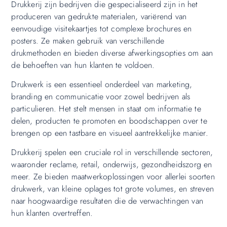
Drukkerij zijn bedrijven die gespecialiseerd zijn in het
produceren van gedrukte materialen, variërend van
eenvoudige visitekaartjes tot complexe brochures en
posters. Ze maken gebruik van verschillende
drukmethoden en bieden diverse afwerkingsopties om aan
de behoeften van hun klanten te voldoen.
Drukwerk is een essentieel onderdeel van marketing,
branding en communicatie voor zowel bedrijven als
particulieren. Het stelt mensen in staat om informatie te
delen, producten te promoten en boodschappen over te
brengen op een tastbare en visueel aantrekkelijke manier.
Drukkerij spelen een cruciale rol in verschillende sectoren,
waaronder reclame, retail, onderwijs, gezondheidszorg en
meer. Ze bieden maatwerkoplossingen voor allerlei soorten
drukwerk, van kleine oplages tot grote volumes, en streven
naar hoogwaardige resultaten die de verwachtingen van
hun klanten overtreffen.