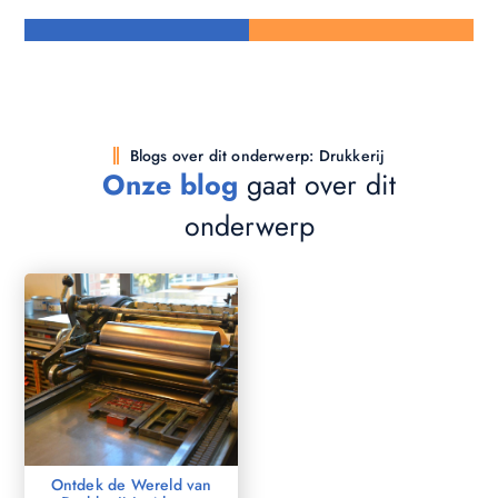
Blogs over dit onderwerp: Drukkerij
Onze blog
gaat over dit
onderwerp
Ontdek de Wereld van