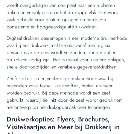
wordt overgedragen van een plaat naar een rubberen
deken en vervolgens naar het drukoppervlak. Het wordt
vaak gebruikt voor grotere oplagen en biedt een
consistente en hoogwaardige afdrukkwaliteit.
Digitaal drukken daarentegen is een moderne drukmethode
waarbij het drukwerk rechtstreeks vanaf een digitaal
bestand naar de pers wordt verzonden, zonder dat er
drukplaten nodig zijn. Het is ideaal voor kleinere oplagen,
snelle doorlooptijden en variabele gegevensafdrukken.
Zeefdrukken is een veelzijdige drukmethode waarbij
materialen zoals textiel, kunststoffen, metaal en meer
worden bedrukt. Bij deze methode wordt een zeef
gebruikt, waarbij de inkt door de zeef wordt gedrukt om
het ontwerp op het drukoppervlak over te brengen.
Drukwerkopties: Flyers, Brochures,
Visitekaartjes en Meer bij Drukkerij in