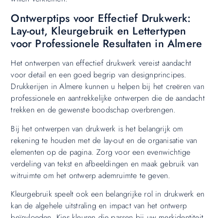
Ontwerptips voor Effectief Drukwerk:
Lay-out, Kleurgebruik en Lettertypen
voor Professionele Resultaten in Almere
Het ontwerpen van effectief drukwerk vereist aandacht
voor detail en een goed begrip van designprincipes.
Drukkerijen in Almere kunnen u helpen bij het creëren van
professionele en aantrekkelijke ontwerpen die de aandacht
trekken en de gewenste boodschap overbrengen.
Bij het ontwerpen van drukwerk is het belangrijk om
rekening te houden met de lay-out en de organisatie van
elementen op de pagina. Zorg voor een evenwichtige
verdeling van tekst en afbeeldingen en maak gebruik van
witruimte om het ontwerp ademruimte te geven.
Kleurgebruik speelt ook een belangrijke rol in drukwerk en
kan de algehele uitstraling en impact van het ontwerp
beïnvloeden. Kies kleuren die passen bij uw merkidentiteit