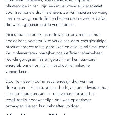
plantaardige inkten, zijn een milieuvriendelijk alternatief
voor traditionele drukmaterialen. Ze verminderen de vraag
naar nieuwe grondstoffen en helpen de hoeveelheid afval
die wordt gegenereerd te verminderen.
Milieubewuste drukkerijen streven er ook naar om hun
ecologische voetafdruk te verkleinen door energiezuinige
productieprocessen te gebruiken en afval te minimaliseren.
Ze implementeren praktijken zoals efficiënt afvalbeheer,
recyclingprogramma’s en gebruik van hernieuwbare
energiebronnen om hun impact op het milieu te
verminderen.
Door te kiezen voor milieuvriendelijk drukwerk bij
drukkerijen in Almere, kunnen bedrijven en individuen hun
steentje bijdragen aan een duurzamere toekomst en
tegelijkertijd hoogwaardige drukwerkoplossingen
ontvangen die aan hun behoeften voldoen.