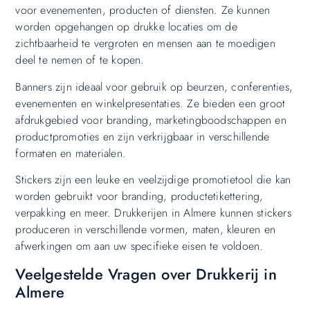
voor evenementen, producten of diensten. Ze kunnen
worden opgehangen op drukke locaties om de
zichtbaarheid te vergroten en mensen aan te moedigen
deel te nemen of te kopen.
Banners zijn ideaal voor gebruik op beurzen, conferenties,
evenementen en winkelpresentaties. Ze bieden een groot
afdrukgebied voor branding, marketingboodschappen en
productpromoties en zijn verkrijgbaar in verschillende
formaten en materialen.
Stickers zijn een leuke en veelzijdige promotietool die kan
worden gebruikt voor branding, productetikettering,
verpakking en meer. Drukkerijen in Almere kunnen stickers
produceren in verschillende vormen, maten, kleuren en
afwerkingen om aan uw specifieke eisen te voldoen.
Veelgestelde Vragen over Drukkerij in
Almere