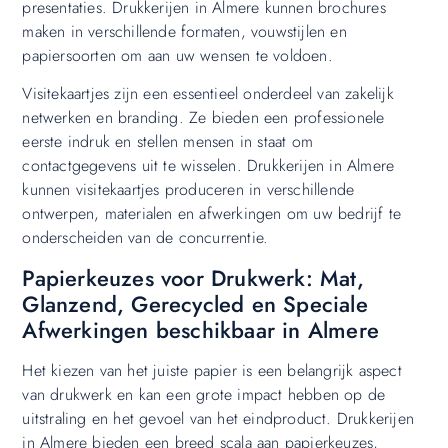
presentaties. Drukkerijen in Almere kunnen brochures
maken in verschillende formaten, vouwstijlen en
papiersoorten om aan uw wensen te voldoen.
Visitekaartjes zijn een essentieel onderdeel van zakelijk
netwerken en branding. Ze bieden een professionele
eerste indruk en stellen mensen in staat om
contactgegevens uit te wisselen. Drukkerijen in Almere
kunnen visitekaartjes produceren in verschillende
ontwerpen, materialen en afwerkingen om uw bedrijf te
onderscheiden van de concurrentie.
Papierkeuzes voor Drukwerk: Mat,
Glanzend, Gerecycled en Speciale
Afwerkingen beschikbaar in Almere
Het kiezen van het juiste papier is een belangrijk aspect
van drukwerk en kan een grote impact hebben op de
uitstraling en het gevoel van het eindproduct. Drukkerijen
in Almere bieden een breed scala aan papierkeuzes,