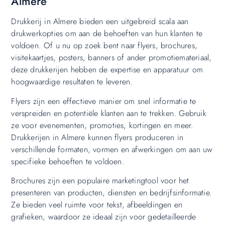
Almere
Drukkerij in Almere bieden een uitgebreid scala aan
drukwerkopties om aan de behoeften van hun klanten te
voldoen. Of u nu op zoek bent naar flyers, brochures,
visitekaartjes, posters, banners of ander promotiemateriaal,
deze drukkerijen hebben de expertise en apparatuur om
hoogwaardige resultaten te leveren.
Flyers zijn een effectieve manier om snel informatie te
verspreiden en potentiële klanten aan te trekken. Gebruik
ze voor evenementen, promoties, kortingen en meer.
Drukkerijen in Almere kunnen flyers produceren in
verschillende formaten, vormen en afwerkingen om aan uw
specifieke behoeften te voldoen.
Brochures zijn een populaire marketingtool voor het
presenteren van producten, diensten en bedrijfsinformatie.
Ze bieden veel ruimte voor tekst, afbeeldingen en
grafieken, waardoor ze ideaal zijn voor gedetailleerde