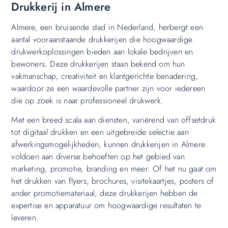
Drukkerij in Almere
Almere, een bruisende stad in Nederland, herbergt een
aantal vooraanstaande drukkerijen die hoogwaardige
drukwerkoplossingen bieden aan lokale bedrijven en
bewoners. Deze drukkerijen staan bekend om hun
vakmanschap, creativiteit en klantgerichte benadering,
waardoor ze een waardevolle partner zijn voor iedereen
die op zoek is naar professioneel drukwerk.
Met een breed scala aan diensten, variërend van offsetdruk
tot digitaal drukken en een uitgebreide selectie aan
afwerkingsmogelijkheden, kunnen drukkerijen in Almere
voldoen aan diverse behoeften op het gebied van
marketing, promotie, branding en meer. Of het nu gaat om
het drukken van flyers, brochures, visitekaartjes, posters of
ander promotiemateriaal, deze drukkerijen hebben de
expertise en apparatuur om hoogwaardige resultaten te
leveren.