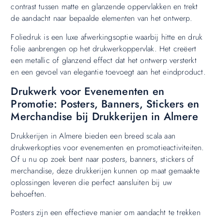
contrast tussen matte en glanzende oppervlakken en trekt
de aandacht naar bepaalde elementen van het ontwerp.
Foliedruk is een luxe afwerkingsoptie waarbij hitte en druk
folie aanbrengen op het drukwerkoppervlak. Het creëert
een metallic of glanzend effect dat het ontwerp versterkt
en een gevoel van elegantie toevoegt aan het eindproduct.
Drukwerk voor Evenementen en
Promotie: Posters, Banners, Stickers en
Merchandise bij Drukkerijen in Almere
Drukkerijen in Almere bieden een breed scala aan
drukwerkopties voor evenementen en promotieactiviteiten.
Of u nu op zoek bent naar posters, banners, stickers of
merchandise, deze drukkerijen kunnen op maat gemaakte
oplossingen leveren die perfect aansluiten bij uw
behoeften.
Posters zijn een effectieve manier om aandacht te trekken