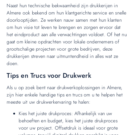
Naast hun technische bekwaamheid zijn drukkerijen in
Almere ook bekend om hun klantgerichte service en snelle
doorlooptijden. Ze werken nauw samen met hun klanten
om hun visie tot leven te brengen en zorgen ervoor dat
het eindproduct aan alle verwachtingen voldoet. Of het nu
gaat om kleine opdrachten voor lokale ondernemers of
grootschalige projecten voor grote bedrijven, deze
drukkerijen streven naar uitmuntendheid in alles wat ze
doen.
Tips en Trucs voor Drukwerk
Als u op zoek bent naar drukwerkoplossingen in Almere,
zijn hier enkele handige tips en trucs om u te helpen het
meeste uit uw drukwerkervaring te halen:
Kies het juiste drukproces: Afhankelijk van uw
behoeften en budget, kies het juiste drukproces
voor uw project. Offsetdruk is ideaal voor grote