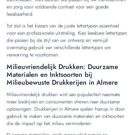
en zorg voor voldoende contrast voor een goede
leesbaarheid.
Tot slot is het kiezen van de juiste lettertypen essentieel
voor een professionele uitstraling. Kies leesbare lettertypen
die passen bij de stijl van uw ontwerp en vermijd
overmatig gebruik van verschillende lettertypen om
verwarring te voorkomen.
Milieuvriendelijk Drukken: Duurzame
Materialen en Inktsoorten bij
Milieubewuste Drukkerijen in Almere
Milieuvriendelijk drukken wint aan populariteit naarmate
meer bedrijven en consumenten streven naar duurzame
oplossingen. Drukkerijen in Almere spelen hierop in door
gebruik te maken van duurzame materialen en inktsoorten
die de impact op het milieu verminderen.
Duurzame materialen, zoals gerecycled papier en