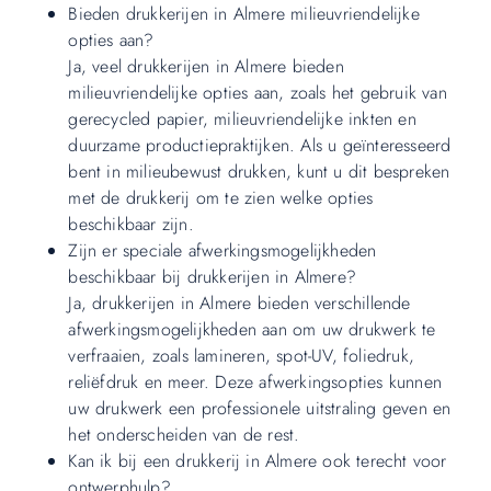
Bieden drukkerijen in Almere milieuvriendelijke
opties aan?
Ja, veel drukkerijen in Almere bieden
milieuvriendelijke opties aan, zoals het gebruik van
gerecycled papier, milieuvriendelijke inkten en
duurzame productiepraktijken. Als u geïnteresseerd
bent in milieubewust drukken, kunt u dit bespreken
met de drukkerij om te zien welke opties
beschikbaar zijn.
Zijn er speciale afwerkingsmogelijkheden
beschikbaar bij drukkerijen in Almere?
Ja, drukkerijen in Almere bieden verschillende
afwerkingsmogelijkheden aan om uw drukwerk te
verfraaien, zoals lamineren, spot-UV, foliedruk,
reliëfdruk en meer. Deze afwerkingsopties kunnen
uw drukwerk een professionele uitstraling geven en
het onderscheiden van de rest.
Kan ik bij een drukkerij in Almere ook terecht voor
ontwerphulp?