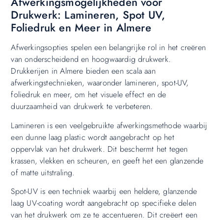
Afwerkingsmogelijkheden voor
Drukwerk: Lamineren, Spot UV,
Foliedruk en Meer in Almere
Afwerkingsopties spelen een belangrijke rol in het creëren
van onderscheidend en hoogwaardig drukwerk.
Drukkerijen in Almere bieden een scala aan
afwerkingstechnieken, waaronder lamineren, spot-UV,
foliedruk en meer, om het visuele effect en de
duurzaamheid van drukwerk te verbeteren.
Lamineren is een veelgebruikte afwerkingsmethode waarbij
een dunne laag plastic wordt aangebracht op het
oppervlak van het drukwerk. Dit beschermt het tegen
krassen, vlekken en scheuren, en geeft het een glanzende
of matte uitstraling.
Spot-UV is een techniek waarbij een heldere, glanzende
laag UV-coating wordt aangebracht op specifieke delen
van het drukwerk om ze te accentueren. Dit creëert een