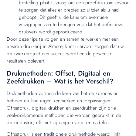
bestelling plaatst, vraag om een proefdruk om ervoor
te zorgen dat alles er precies zo uitziet als u had
gehoopt. Dit geeft u de kans om eventuele
wijzigingen aan te brengen voordat het definitieve
drukwerk wordt geproduceerd.
Door deze tips te volgen en samen te werken met een
ervaren drukkerij in Almere, kunt u ervoor zorgen dat uw
drukwerkproject een succes wordt en de gewenste
resultaten oplevert.
Drukmethoden: Offset, Digitaal en
Zeefdrukken – Wat is het Verschil?
Drukmethoden vormen de kern van het drukproces en
hebben elk hun eigen kenmerken en toepassingen.
Offsetdruk, digitaal drukken en zeefdrukken zijn drie
veelvoorkomende methoden die worden gebruikt in de
drukindustrie, elk met zijn eigen voor- en nadelen.
Offsetdruk is een traditionele drukmethode waarbij inkt