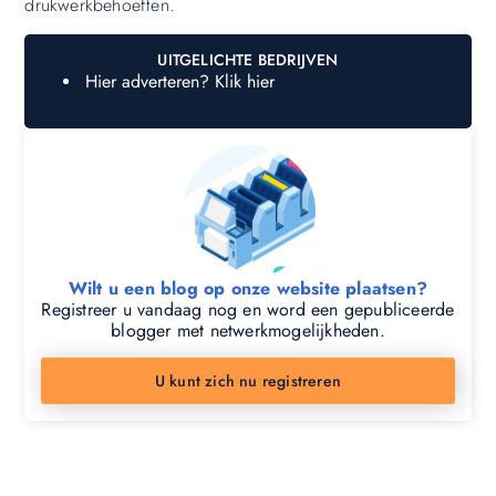
drukwerkbehoeften.
UITGELICHTE BEDRIJVEN
Hier adverteren? Klik hier
Wilt u een blog op onze website plaatsen?
Registreer u vandaag nog en word een gepubliceerde
blogger met netwerkmogelijkheden.
U kunt zich nu registreren