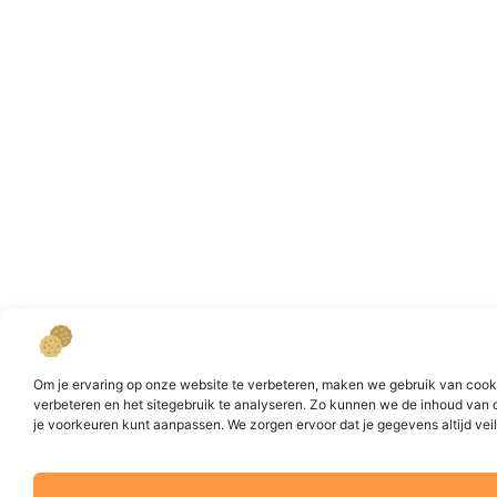
Om je ervaring op onze website te verbeteren, maken we gebruik van cookie
verbeteren en het sitegebruik te analyseren. Zo kunnen we de inhoud van 
je voorkeuren kunt aanpassen. We zorgen ervoor dat je gegevens altijd veili