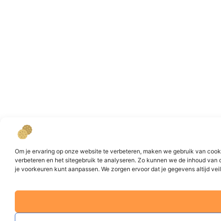
Om je ervaring op onze website te verbeteren, maken we gebruik van cookie
verbeteren en het sitegebruik te analyseren. Zo kunnen we de inhoud van 
je voorkeuren kunt aanpassen. We zorgen ervoor dat je gegevens altijd veili