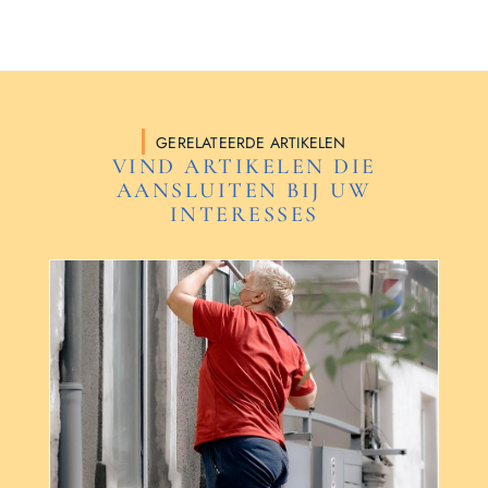
GERELATEERDE ARTIKELEN
VIND ARTIKELEN DIE
AANSLUITEN BIJ UW
INTERESSES