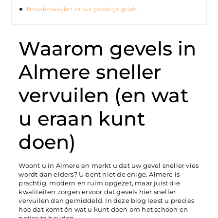
Nieuwbouwwijken en hun gevoelige gevels
Waarom gevels in
Almere sneller
vervuilen (en wat
u eraan kunt
doen)
Woont u in Almere en merkt u dat uw gevel sneller vies
wordt dan elders? U bent niet de enige. Almere is
prachtig, modern en ruim opgezet, maar juist die
kwaliteiten zorgen ervoor dat gevels hier sneller
vervuilen dan gemiddeld. In deze blog leest u precies
hoe dat komt én wat u kunt doen om het schoon en