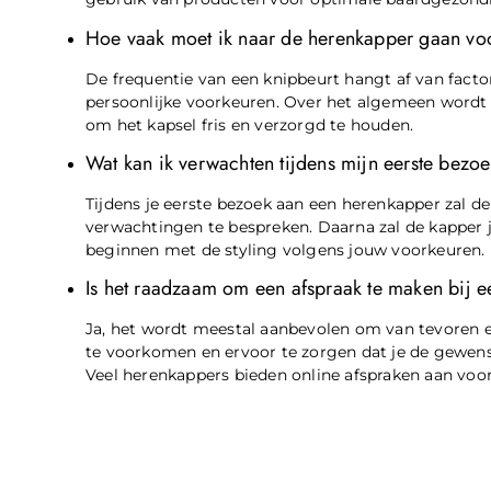
Hoe vaak moet ik naar de herenkapper gaan vo
De frequentie van een knipbeurt hangt af van facto
persoonlijke voorkeuren. Over het algemeen wordt
om het kapsel fris en verzorgd te houden.
Wat kan ik verwachten tijdens mijn eerste bezo
Tijdens je eerste bezoek aan een herenkapper zal 
verwachtingen te bespreken. Daarna zal de kapper j
beginnen met de styling volgens jouw voorkeuren.
Is het raadzaam om een afspraak te maken bij 
Ja, het wordt meestal aanbevolen om van tevoren 
te voorkomen en ervoor te zorgen dat je de gewenst
Veel herenkappers bieden online afspraken aan voo