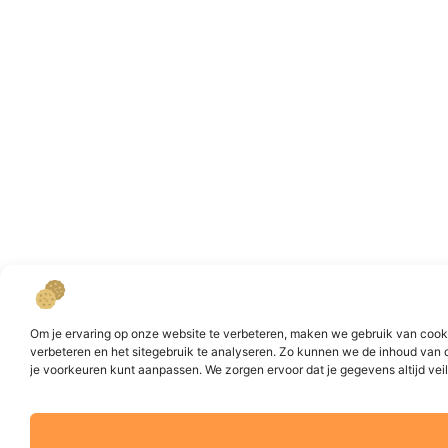
Om je ervaring op onze website te verbeteren, maken we gebruik van cookie
verbeteren en het sitegebruik te analyseren. Zo kunnen we de inhoud van 
je voorkeuren kunt aanpassen. We zorgen ervoor dat je gegevens altijd veili