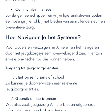
Community-initiatieven
Lokale gemeenschappen en vrijwilligersinitiatieven spelen
een belangrijke rol bij het bieden van aanvullende steun en
preventieve zorg.
Hoe Navigeer Je het Systeem?
Voor ouders en verzorgers in Almere kan het navigeren
door het jeugdzorgsysteem overweldigend zijn. Hier zijn
enkele praktische tips die kunnen helpen.
Toegang tot Jeugdzorgdiensten
Start bij je huisarts of school
Zij kunnen je doorverwijzen naar relevante
jeugdzorginstanties.
Gebruik online bronnen
Websites zoals Jeugdzorg Almere bieden uitgebreide
informatie over beschikbare diensten.