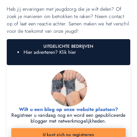
Heb jij ervaringen met jeugdzorg die je wilt delen? Of
zoek je manieren om betrokken te raken? Neem contact
op of laat een reactie achter. Samen maken we het verschil
voor de toekomst van onze jeugd!
UITGELICHTE BEDRIJVEN
Hier adverteren? Klik hier
Wilt u een blog op onze website plaatsen?
Registreer u vandaag nog en word een gepubliceerde
blogger met netwerkmogelijkheden.
U kunt zich nu registreren