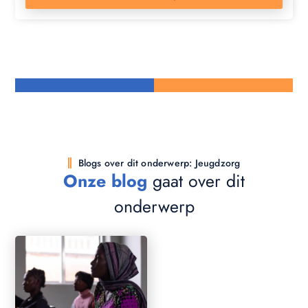
Blogs over dit onderwerp: Jeugdzorg
Onze blog
gaat over dit
onderwerp