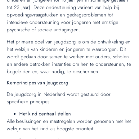
tot 23 jaar). Deze ondersteuning varieert van hulp bij
opvoedingsvraagstukken en gedragsproblemen tot
intensieve ondersteuning voor jongeren met ernstige
psychische of sociale uitdagingen.
Het primaire doel van jeugdzorg is om de ontwikkeling en
het welzijn van kinderen en jongeren te waarborgen. Dit
wordt gedaan door samen te werken met ouders, scholen
en andere betrokken instanties om hen te ondersteunen, te
begeleiden en, waar nodig, te beschermen.
Kernprincipes van Jeugdzorg
De jeugdzorg in Nederland wordt gestuurd door
specifieke principes:
Het kind centraal stellen
Alle beslissingen en maatregelen worden genomen met het
welzijn van het kind als hoogste prioriteit.