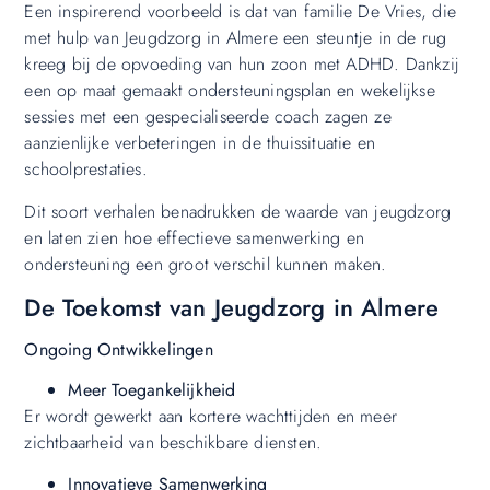
Een inspirerend voorbeeld is dat van familie De Vries, die
met hulp van Jeugdzorg in Almere een steuntje in de rug
kreeg bij de opvoeding van hun zoon met ADHD. Dankzij
een op maat gemaakt ondersteuningsplan en wekelijkse
sessies met een gespecialiseerde coach zagen ze
aanzienlijke verbeteringen in de thuissituatie en
schoolprestaties.
Dit soort verhalen benadrukken de waarde van jeugdzorg
en laten zien hoe effectieve samenwerking en
ondersteuning een groot verschil kunnen maken.
De Toekomst van Jeugdzorg in Almere
Ongoing Ontwikkelingen
Meer Toegankelijkheid
Er wordt gewerkt aan kortere wachttijden en meer
zichtbaarheid van beschikbare diensten.
Innovatieve Samenwerking