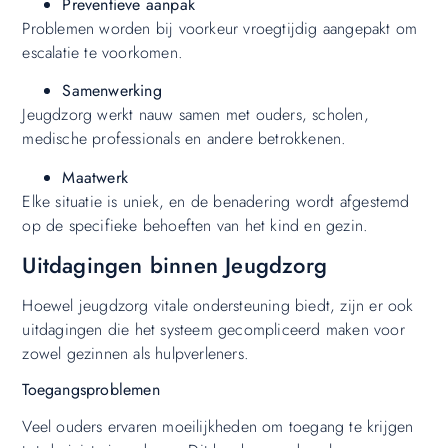
Preventieve aanpak
Problemen worden bij voorkeur vroegtijdig aangepakt om
escalatie te voorkomen.
Samenwerking
Jeugdzorg werkt nauw samen met ouders, scholen,
medische professionals en andere betrokkenen.
Maatwerk
Elke situatie is uniek, en de benadering wordt afgestemd
op de specifieke behoeften van het kind en gezin.
Uitdagingen binnen Jeugdzorg
Hoewel jeugdzorg vitale ondersteuning biedt, zijn er ook
uitdagingen die het systeem gecompliceerd maken voor
zowel gezinnen als hulpverleners.
Toegangsproblemen
Veel ouders ervaren moeilijkheden om toegang te krijgen