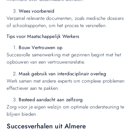
Wees voorbereid
Verzamel relevante documenten, zoals medische dossiers
of schoolrapporten, om het proces te versnellen.
Tips voor Maatschappelijk Werkers
Bouw Vertrouwen op
Succesvolle samenwerking met gezinnen begint met het
opbouwen van een vertrouwensrelatie.
Maak gebruik van interdisciplinair overleg
Werk samen met andere experts om complexe problemen
effectiever aan te pakken.
Besteed aandacht aan zelfzorg
Zorg voor je eigen welzijn om optimale ondersteuning te
blijven bieden.
Succesverhalen uit Almere