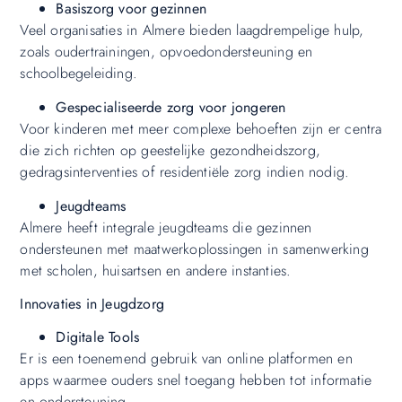
Basiszorg voor gezinnen
Veel organisaties in Almere bieden laagdrempelige hulp,
zoals oudertrainingen, opvoedondersteuning en
schoolbegeleiding.
Gespecialiseerde zorg voor jongeren
Voor kinderen met meer complexe behoeften zijn er centra
die zich richten op geestelijke gezondheidszorg,
gedragsinterventies of residentiële zorg indien nodig.
Jeugdteams
Almere heeft integrale jeugdteams die gezinnen
ondersteunen met maatwerkoplossingen in samenwerking
met scholen, huisartsen en andere instanties.
Innovaties in Jeugdzorg
Digitale Tools
Er is een toenemend gebruik van online platformen en
apps waarmee ouders snel toegang hebben tot informatie
en ondersteuning.