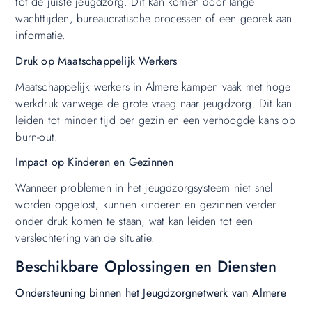
tot de juiste jeugdzorg. Dit kan komen door lange
wachttijden, bureaucratische processen of een gebrek aan
informatie.
Druk op Maatschappelijk Werkers
Maatschappelijk werkers in Almere kampen vaak met hoge
werkdruk vanwege de grote vraag naar jeugdzorg. Dit kan
leiden tot minder tijd per gezin en een verhoogde kans op
burn-out.
Impact op Kinderen en Gezinnen
Wanneer problemen in het jeugdzorgsysteem niet snel
worden opgelost, kunnen kinderen en gezinnen verder
onder druk komen te staan, wat kan leiden tot een
verslechtering van de situatie.
Beschikbare Oplossingen en Diensten
Ondersteuning binnen het Jeugdzorgnetwerk van Almere