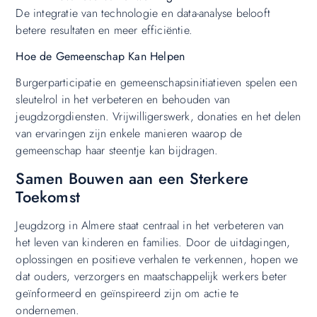
De integratie van technologie en data-analyse belooft
betere resultaten en meer efficiëntie.
Hoe de Gemeenschap Kan Helpen
Burgerparticipatie en gemeenschapsinitiatieven spelen een
sleutelrol in het verbeteren en behouden van
jeugdzorgdiensten. Vrijwilligerswerk, donaties en het delen
van ervaringen zijn enkele manieren waarop de
gemeenschap haar steentje kan bijdragen.
Samen Bouwen aan een Sterkere
Toekomst
Jeugdzorg in Almere staat centraal in het verbeteren van
het leven van kinderen en families. Door de uitdagingen,
oplossingen en positieve verhalen te verkennen, hopen we
dat ouders, verzorgers en maatschappelijk werkers beter
geïnformeerd en geïnspireerd zijn om actie te
ondernemen.