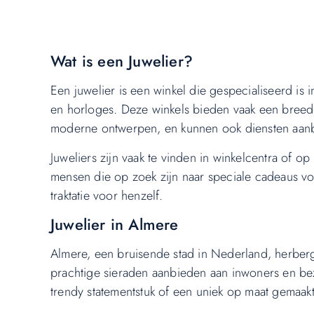
Wat is een Juwelier?
Een juwelier is een winkel die gespecialiseerd is
en horloges. Deze winkels bieden vaak een breed s
moderne ontwerpen, en kunnen ook diensten aanb
Juweliers zijn vaak te vinden in winkelcentra of 
mensen die op zoek zijn naar speciale cadeaus vo
traktatie voor henzelf.
Juwelier in Almere
Almere, een bruisende stad in Nederland, herbergt
prachtige sieraden aanbieden aan inwoners en bezo
trendy statementstuk of een uniek op maat gemaakt