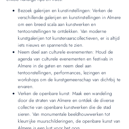
Bezoek galerijen en kunstinstellingen: Verken de
verschillende galerijen en kunstinstellingen in Almere
om een breed scala aan kunstwerken en
tentoonstellingen te ontdekken. Van moderne
kunstgalerijen tot kunstenaarscollectieven, er is altijd
iets nieuws en spannends te zien.
Neem deel aan culturele evenementen: Houd de
agenda van culturele evenementen en festivals in
Almere in de gaten en neem deel aan
tentoonstellingen, performances, lezingen en
workshops om de kunstgemeenschap van dichtbij te
ervaren.
Verken de openbare kunst: Maak een wandeling
door de straten van Almere en ontdek de diverse
collectie van openbare kunstwerken die de stad
sieren. Van monumentale beeldhouwwerken tot
kleurrijke muurschilderingen, de openbare kunst van
Almere is een lust voor het oog.