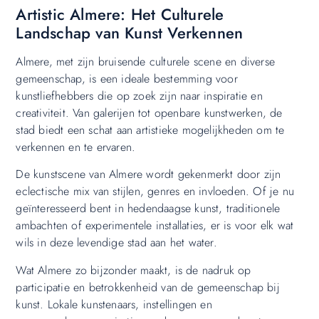
Artistic Almere: Het Culturele
Landschap van Kunst Verkennen
Almere, met zijn bruisende culturele scene en diverse
gemeenschap, is een ideale bestemming voor
kunstliefhebbers die op zoek zijn naar inspiratie en
creativiteit. Van galerijen tot openbare kunstwerken, de
stad biedt een schat aan artistieke mogelijkheden om te
verkennen en te ervaren.
De kunstscene van Almere wordt gekenmerkt door zijn
eclectische mix van stijlen, genres en invloeden. Of je nu
geïnteresseerd bent in hedendaagse kunst, traditionele
ambachten of experimentele installaties, er is voor elk wat
wils in deze levendige stad aan het water.
Wat Almere zo bijzonder maakt, is de nadruk op
participatie en betrokkenheid van de gemeenschap bij
kunst. Lokale kunstenaars, instellingen en