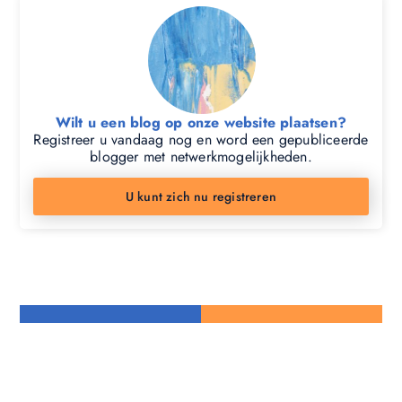
Wilt u een blog op onze website plaatsen?
Registreer u vandaag nog en word een gepubliceerde
blogger met netwerkmogelijkheden.
U kunt zich nu registreren