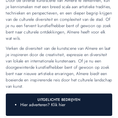
Door de diverse kunstscene van Almere te verkennen, kun
je kennismaken met een breed scala aan artistieke tradities,
technieken en perspectieven, en een dieper begrip krijgen
van de culturele diversiteit en complexiteit van de stad. Of
je nu een fervent kunstliefhebber bent of gewoon op zoek
bent naar culturele ontdekkingen, Almere heeft voor elk
wat wils.
Verken de diversiteit van de kunstscene van Almere en laat
je inspireren door de creativiteit, expressie en diversiteit
van lokale en internationale kunstenaars. Of je nu een
doorgewinterde kunstliefhebber bent of gewoon op zoek
bent naar nieuwe artistieke ervaringen, Almere biedt een
boeiende en inspirerende reis door het culturele landschap
van kunst.
UITGELICHTE BEDRIJVEN
Hier adverteren? Klik hier