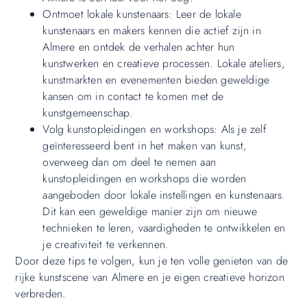
Ontmoet lokale kunstenaars: Leer de lokale
kunstenaars en makers kennen die actief zijn in
Almere en ontdek de verhalen achter hun
kunstwerken en creatieve processen. Lokale ateliers,
kunstmarkten en evenementen bieden geweldige
kansen om in contact te komen met de
kunstgemeenschap.
Volg kunstopleidingen en workshops: Als je zelf
geïnteresseerd bent in het maken van kunst,
overweeg dan om deel te nemen aan
kunstopleidingen en workshops die worden
aangeboden door lokale instellingen en kunstenaars.
Dit kan een geweldige manier zijn om nieuwe
technieken te leren, vaardigheden te ontwikkelen en
je creativiteit te verkennen.
Door deze tips te volgen, kun je ten volle genieten van de
rijke kunstscene van Almere en je eigen creatieve horizon
verbreden.