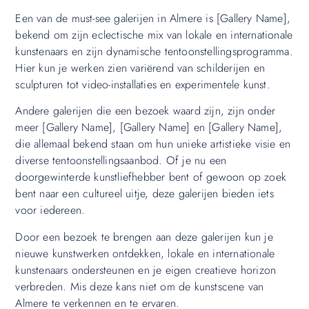
Een van de must-see galerijen in Almere is [Gallery Name],
bekend om zijn eclectische mix van lokale en internationale
kunstenaars en zijn dynamische tentoonstellingsprogramma.
Hier kun je werken zien variërend van schilderijen en
sculpturen tot video-installaties en experimentele kunst.
Andere galerijen die een bezoek waard zijn, zijn onder
meer [Gallery Name], [Gallery Name] en [Gallery Name],
die allemaal bekend staan om hun unieke artistieke visie en
diverse tentoonstellingsaanbod. Of je nu een
doorgewinterde kunstliefhebber bent of gewoon op zoek
bent naar een cultureel uitje, deze galerijen bieden iets
voor iedereen.
Door een bezoek te brengen aan deze galerijen kun je
nieuwe kunstwerken ontdekken, lokale en internationale
kunstenaars ondersteunen en je eigen creatieve horizon
verbreden. Mis deze kans niet om de kunstscene van
Almere te verkennen en te ervaren.