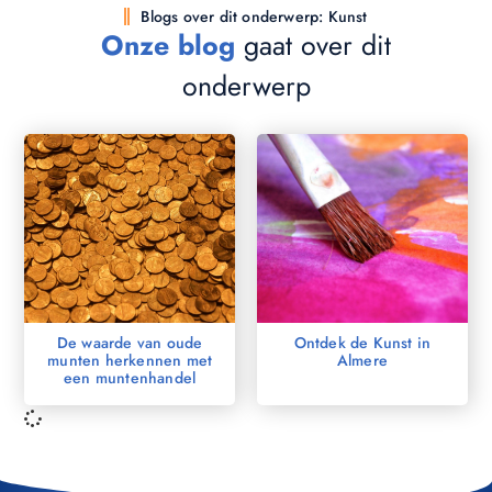
Blogs over dit onderwerp: Kunst
Onze blog
gaat over dit
onderwerp
De waarde van oude
Ontdek de Kunst in
munten herkennen met
Almere
een muntenhandel