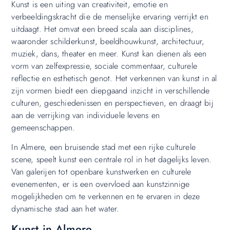
Kunst is een uiting van creativiteit, emotie en
verbeeldingskracht die de menselijke ervaring verrijkt en
uitdaagt. Het omvat een breed scala aan disciplines,
waaronder schilderkunst, beeldhouwkunst, architectuur,
muziek, dans, theater en meer. Kunst kan dienen als een
vorm van zelfexpressie, sociale commentaar, culturele
reflectie en esthetisch genot. Het verkennen van kunst in al
zijn vormen biedt een diepgaand inzicht in verschillende
culturen, geschiedenissen en perspectieven, en draagt bij
aan de verrijking van individuele levens en
gemeenschappen.
In Almere, een bruisende stad met een rijke culturele
scene, speelt kunst een centrale rol in het dagelijks leven.
Van galerijen tot openbare kunstwerken en culturele
evenementen, er is een overvloed aan kunstzinnige
mogelijkheden om te verkennen en te ervaren in deze
dynamische stad aan het water.
Kunst in Almere