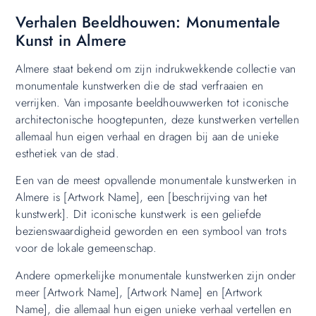
Verhalen Beeldhouwen: Monumentale
Kunst in Almere
Almere staat bekend om zijn indrukwekkende collectie van
monumentale kunstwerken die de stad verfraaien en
verrijken. Van imposante beeldhouwwerken tot iconische
architectonische hoogtepunten, deze kunstwerken vertellen
allemaal hun eigen verhaal en dragen bij aan de unieke
esthetiek van de stad.
Een van de meest opvallende monumentale kunstwerken in
Almere is [Artwork Name], een [beschrijving van het
kunstwerk]. Dit iconische kunstwerk is een geliefde
bezienswaardigheid geworden en een symbool van trots
voor de lokale gemeenschap.
Andere opmerkelijke monumentale kunstwerken zijn onder
meer [Artwork Name], [Artwork Name] en [Artwork
Name], die allemaal hun eigen unieke verhaal vertellen en