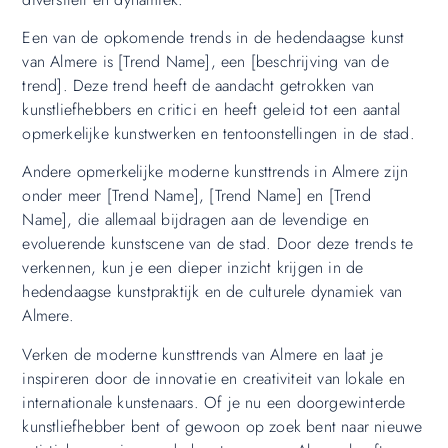
Een van de opkomende trends in de hedendaagse kunst
van Almere is [Trend Name], een [beschrijving van de
trend]. Deze trend heeft de aandacht getrokken van
kunstliefhebbers en critici en heeft geleid tot een aantal
opmerkelijke kunstwerken en tentoonstellingen in de stad.
Andere opmerkelijke moderne kunsttrends in Almere zijn
onder meer [Trend Name], [Trend Name] en [Trend
Name], die allemaal bijdragen aan de levendige en
evoluerende kunstscene van de stad. Door deze trends te
verkennen, kun je een dieper inzicht krijgen in de
hedendaagse kunstpraktijk en de culturele dynamiek van
Almere.
Verken de moderne kunsttrends van Almere en laat je
inspireren door de innovatie en creativiteit van lokale en
internationale kunstenaars. Of je nu een doorgewinterde
kunstliefhebber bent of gewoon op zoek bent naar nieuwe