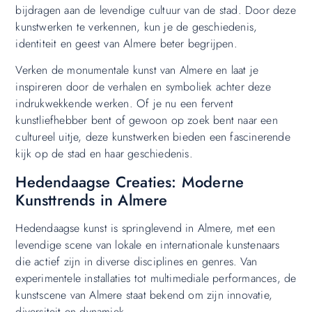
bijdragen aan de levendige cultuur van de stad. Door deze
kunstwerken te verkennen, kun je de geschiedenis,
identiteit en geest van Almere beter begrijpen.
Verken de monumentale kunst van Almere en laat je
inspireren door de verhalen en symboliek achter deze
indrukwekkende werken. Of je nu een fervent
kunstliefhebber bent of gewoon op zoek bent naar een
cultureel uitje, deze kunstwerken bieden een fascinerende
kijk op de stad en haar geschiedenis.
Hedendaagse Creaties: Moderne
Kunsttrends in Almere
Hedendaagse kunst is springlevend in Almere, met een
levendige scene van lokale en internationale kunstenaars
die actief zijn in diverse disciplines en genres. Van
experimentele installaties tot multimediale performances, de
kunstscene van Almere staat bekend om zijn innovatie,
diversiteit en dynamiek.