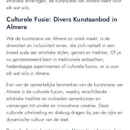
artistieke ervaringen, de kunstscene van Almere heeft voor
elk wat wils.
Culturele Fusie: Divers Kunstaanbod in
Almere
Wat de kunstscene van Almere zo uniek maakt, is de
diversiteit en inclusiviteit ervan, die zich vertaalt in een
breed scala aan artistieke stijlen, genres en tradities. Of je
nu geïnteresseerd bent in traditionele ambachten,
hedendaagse experimenten of culturele fusion, er is voor
elk wat wils in Almere.
Een van de opmerkelijke kenmerken van de kunstscene van
Almere is de culturele fusion, waarbij verschillende
artistieke tradities en invloeden samenkomen en
vermengen tot unieke en innovatieve creaties. Deze
culturele uitwisseling en dialoog dragen bij aan de rijke en
dynamische cultuur van de stad.