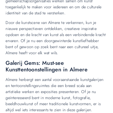
gemeenschapsorganisaties werken samen om kunst
toegankelijk te maken voor iedereen en om de culturele
identiteit van de stad te versterken.
Door de kunstscene van Almere te verkennen, kun je
nieuwe perspectieven ontdekken, creatieve inspiratie
opdoen en de kracht van kunst als een verbindende kracht
ervaren. Of je nu een doorgewinterde kunstliefhebber
bent of gewoon op zoek bent naar een cultureel uitje,
Almere heeft voor elk wat wils.
Galerij Gems: Must-see
Kunsttentoonstellingen in Almere
Almere herbergt een aantal vooraanstaande kunstgalerijen
en tentoonstellingsruimtes die een breed scala aan
artistieke werken en exposities presenteren. Of je nu
geïnteresseerd bent in moderne kunst, fotografie,
beeldhouwkunst of meer traditionele kunstvormen, er is
altijd wel iets interessants te zien in deze galerijen.