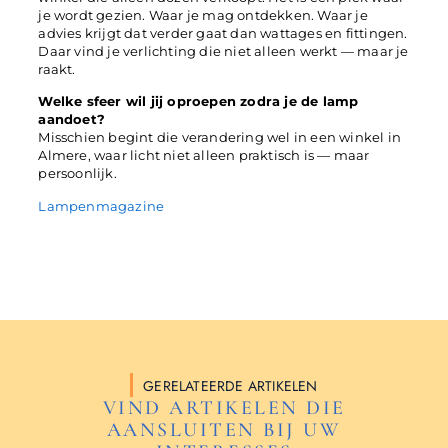
je wordt gezien. Waar je mag ontdekken. Waar je
advies krijgt dat verder gaat dan wattages en fittingen.
Daar vind je verlichting die niet alleen werkt — maar je
raakt.
Welke sfeer wil jij oproepen zodra je de lamp
aandoet?
Misschien begint die verandering wel in een winkel in
Almere, waar licht niet alleen praktisch is — maar
persoonlijk.
Lampenmagazine
GERELATEERDE ARTIKELEN
VIND ARTIKELEN DIE
AANSLUITEN BIJ UW