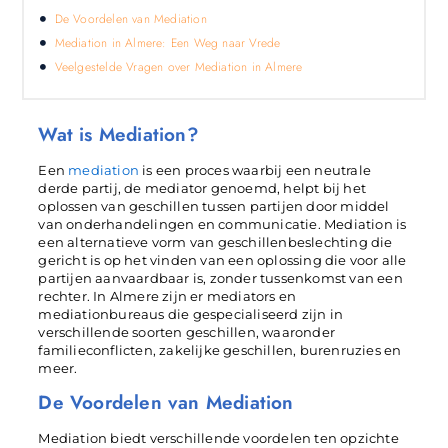
De Voordelen van Mediation
Mediation in Almere: Een Weg naar Vrede
Veelgestelde Vragen over Mediation in Almere
Wat is Mediation?
Een
mediation
is een proces waarbij een neutrale
derde partij, de mediator genoemd, helpt bij het
oplossen van geschillen tussen partijen door middel
van onderhandelingen en communicatie. Mediation is
een alternatieve vorm van geschillenbeslechting die
gericht is op het vinden van een oplossing die voor alle
partijen aanvaardbaar is, zonder tussenkomst van een
rechter. In Almere zijn er mediators en
mediationbureaus die gespecialiseerd zijn in
verschillende soorten geschillen, waaronder
familieconflicten, zakelijke geschillen, burenruzies en
meer.
De Voordelen van Mediation
Mediation biedt verschillende voordelen ten opzichte