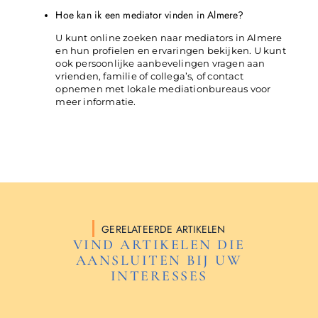
Hoe kan ik een mediator vinden in Almere?
U kunt online zoeken naar mediators in Almere
en hun profielen en ervaringen bekijken. U kunt
ook persoonlijke aanbevelingen vragen aan
vrienden, familie of collega’s, of contact
opnemen met lokale mediationbureaus voor
meer informatie.
GERELATEERDE ARTIKELEN
VIND ARTIKELEN DIE
AANSLUITEN BIJ UW
INTERESSES