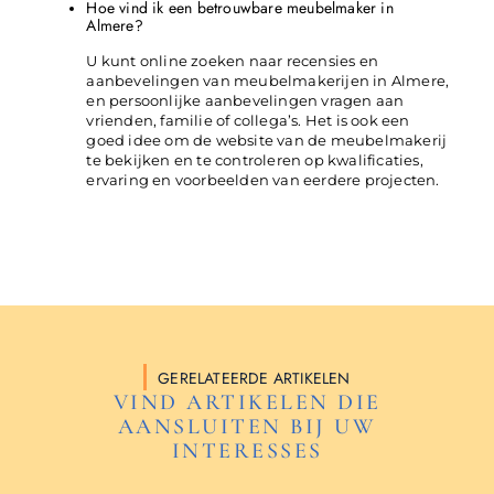
Hoe vind ik een betrouwbare meubelmaker in
Almere?
U kunt online zoeken naar recensies en
aanbevelingen van meubelmakerijen in Almere,
en persoonlijke aanbevelingen vragen aan
vrienden, familie of collega’s. Het is ook een
goed idee om de website van de meubelmakerij
te bekijken en te controleren op kwalificaties,
ervaring en voorbeelden van eerdere projecten.
GERELATEERDE ARTIKELEN
VIND ARTIKELEN DIE
AANSLUITEN BIJ UW
INTERESSES