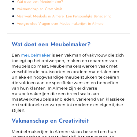
Wat doet een Meubelmaker?
Vakmanschap en Creativiteit
Maatwerk Meubels in Almere: Een Persoonlijke Benadering
Veelgestelde Vragen over Meubelmakerijen in Almere
Wat doet een Meubelmaker?
Een
meubelmaker
is een vakman of vakvrouw die zich
toelegt op het ontwerpen, maken en repareren van
meubels op maat. Meubelmakers werken vaak met
verschillende houtsoorten en andere materialen om
unieke en hoogwaardige meubelstukken te creëren
die voldoen aan de specifieke wensen en behoeften
van hun klanten. In Almere zijn er diverse
meubelmakerijen die een breed scala aan
maatwerkmeubels aanbieden, variërend van klassieke
en traditionele ontwerpen tot moderne en eigentijdse
stijlen.
Vakmanschap en Creativiteit
Meubelmakerijen in Almere staan ​​bekend om hun