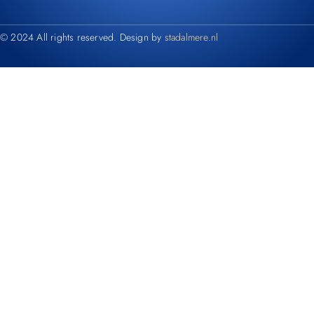
© 2024 All rights reserved. Design by
stadalmere.nl