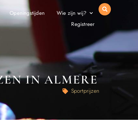
Openingstijden
Wie zijn wij?
Registreer
ZEN IN ALMERE
Sportprijzen