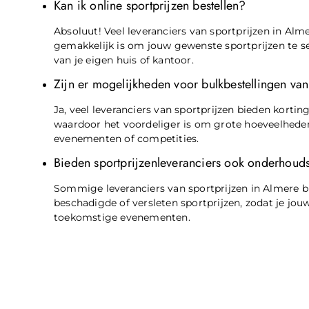
Kan ik online sportprijzen bestellen?
Absoluut! Veel leveranciers van sportprijzen in Al
gemakkelijk is om jouw gewenste sportprijzen te se
van je eigen huis of kantoor.
Zijn er mogelijkheden voor bulkbestellingen van
Ja, veel leveranciers van sportprijzen bieden korti
waardoor het voordeliger is om grote hoeveelheden
evenementen of competities.
Bieden sportprijzenleveranciers ook onderhouds
Sommige leveranciers van sportprijzen in Almere b
beschadigde of versleten sportprijzen, zodat je jo
toekomstige evenementen.