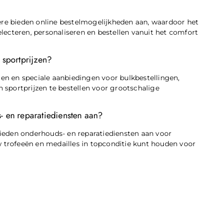
mere bieden online bestelmogelijkheden aan, waardoor het
lecteren, personaliseren en bestellen vanuit het comfort
 sportprijzen?
ngen en speciale aanbiedingen voor bulkbestellingen,
 sportprijzen te bestellen voor grootschalige
- en reparatiediensten aan?
ieden onderhouds- en reparatiediensten aan voor
uw trofeeën en medailles in topconditie kunt houden voor