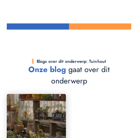
Blogs over dit onderwerp: Tuinhout
Onze blog
gaat over dit
onderwerp