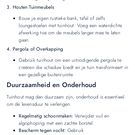
3. Houten Tuinmeubels
Bouw je eigen rustieke bank, tafel of zelfs
loungestoelen met tuinhout. Voeg een waterdichte
afwerking toe om de meubels langer mee te laten
gaan.
4. Pergola of Overkapping
Gebruik tuinhout om een uitnodigende pergola te
creëren die schaduw biedt en je tuin transformeert in
een gezellige buitenruimte.
Duurzaamheid en Onderhoud
Tuinhout mag dan duurzaam zijn, onderhoud is essentieel
om de levensduur te verlengen.
Regelmatig schoonmaken:
Verwijder vuil en
algophoping met een zachte borstel.
Bescherm tegen vocht:
Gebruik