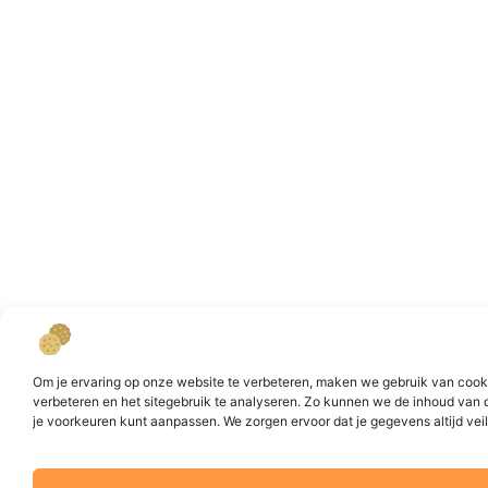
Om je ervaring op onze website te verbeteren, maken we gebruik van cookie
verbeteren en het sitegebruik te analyseren. Zo kunnen we de inhoud van 
je voorkeuren kunt aanpassen. We zorgen ervoor dat je gegevens altijd veili