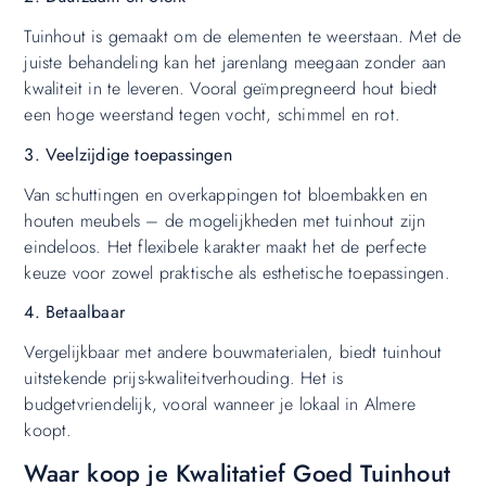
Tuinhout is gemaakt om de elementen te weerstaan. Met de
juiste behandeling kan het jarenlang meegaan zonder aan
kwaliteit in te leveren. Vooral geïmpregneerd hout biedt
een hoge weerstand tegen vocht, schimmel en rot.
3. Veelzijdige toepassingen
Van schuttingen en overkappingen tot bloembakken en
houten meubels – de mogelijkheden met tuinhout zijn
eindeloos. Het flexibele karakter maakt het de perfecte
keuze voor zowel praktische als esthetische toepassingen.
4. Betaalbaar
Vergelijkbaar met andere bouwmaterialen, biedt tuinhout
uitstekende prijs-kwaliteitverhouding. Het is
budgetvriendelijk, vooral wanneer je lokaal in Almere
koopt.
Waar koop je Kwalitatief Goed Tuinhout