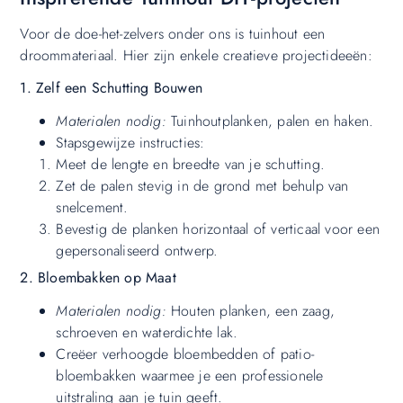
Voor de doe-het-zelvers onder ons is tuinhout een
droommateriaal. Hier zijn enkele creatieve projectideeën:
1. Zelf een Schutting Bouwen
Materialen nodig:
Tuinhoutplanken, palen en haken.
Stapsgewijze instructies:
Meet de lengte en breedte van je schutting.
Zet de palen stevig in de grond met behulp van
snelcement.
Bevestig de planken horizontaal of verticaal voor een
gepersonaliseerd ontwerp.
2. Bloembakken op Maat
Materialen nodig:
Houten planken, een zaag,
schroeven en waterdichte lak.
Creëer verhoogde bloembedden of patio-
bloembakken waarmee je een professionele
uitstraling aan je tuin geeft.