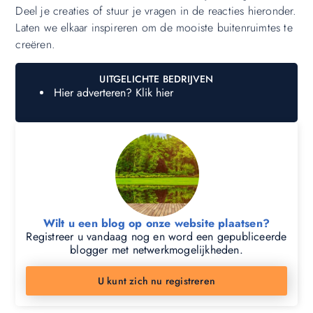
Deel je creaties of stuur je vragen in de reacties hieronder.
Laten we elkaar inspireren om de mooiste buitenruimtes te
creëren.
UITGELICHTE BEDRIJVEN
Hier adverteren? Klik hier
Wilt u een blog op onze website plaatsen?
Registreer u vandaag nog en word een gepubliceerde
blogger met netwerkmogelijkheden.
U kunt zich nu registreren