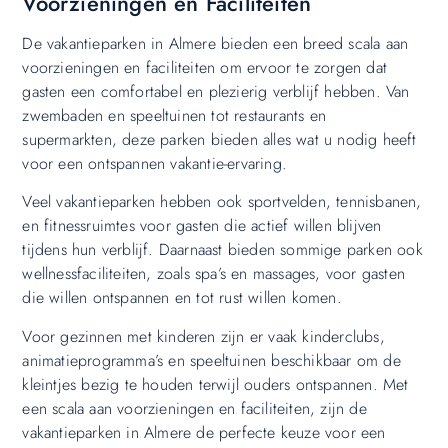
Voorzieningen en Faciliteiten
De vakantieparken in Almere bieden een breed scala aan
voorzieningen en faciliteiten om ervoor te zorgen dat
gasten een comfortabel en plezierig verblijf hebben. Van
zwembaden en speeltuinen tot restaurants en
supermarkten, deze parken bieden alles wat u nodig heeft
voor een ontspannen vakantie-ervaring.
Veel vakantieparken hebben ook sportvelden, tennisbanen,
en fitnessruimtes voor gasten die actief willen blijven
tijdens hun verblijf. Daarnaast bieden sommige parken ook
wellnessfaciliteiten, zoals spa’s en massages, voor gasten
die willen ontspannen en tot rust willen komen.
Voor gezinnen met kinderen zijn er vaak kinderclubs,
animatieprogramma’s en speeltuinen beschikbaar om de
kleintjes bezig te houden terwijl ouders ontspannen. Met
een scala aan voorzieningen en faciliteiten, zijn de
vakantieparken in Almere de perfecte keuze voor een