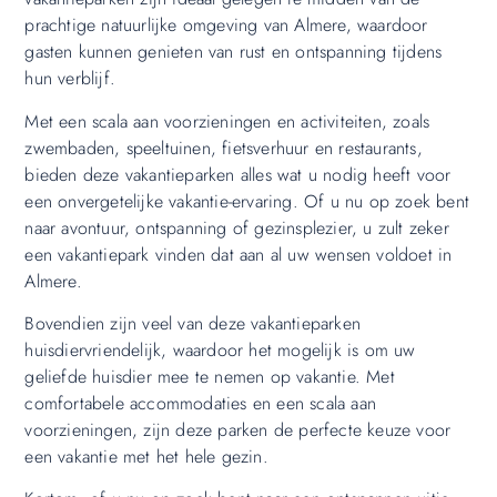
prachtige natuurlijke omgeving van Almere, waardoor
gasten kunnen genieten van rust en ontspanning tijdens
hun verblijf.
Met een scala aan voorzieningen en activiteiten, zoals
zwembaden, speeltuinen, fietsverhuur en restaurants,
bieden deze vakantieparken alles wat u nodig heeft voor
een onvergetelijke vakantie-ervaring. Of u nu op zoek bent
naar avontuur, ontspanning of gezinsplezier, u zult zeker
een vakantiepark vinden dat aan al uw wensen voldoet in
Almere.
Bovendien zijn veel van deze vakantieparken
huisdiervriendelijk, waardoor het mogelijk is om uw
geliefde huisdier mee te nemen op vakantie. Met
comfortabele accommodaties en een scala aan
voorzieningen, zijn deze parken de perfecte keuze voor
een vakantie met het hele gezin.