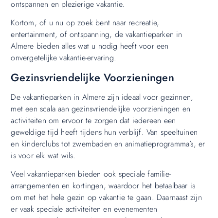
ontspannen en plezierige vakantie.
Kortom, of u nu op zoek bent naar recreatie,
entertainment, of ontspanning, de vakantieparken in
Almere bieden alles wat u nodig heeft voor een
onvergetelijke vakantie-ervaring.
Gezinsvriendelijke Voorzieningen
De vakantieparken in Almere zijn ideaal voor gezinnen,
met een scala aan gezinsvriendelijke voorzieningen en
activiteiten om ervoor te zorgen dat iedereen een
geweldige tijd heeft tijdens hun verblijf. Van speeltuinen
en kinderclubs tot zwembaden en animatieprogramma’s, er
is voor elk wat wils.
Veel vakantieparken bieden ook speciale familie-
arrangementen en kortingen, waardoor het betaalbaar is
om met het hele gezin op vakantie te gaan. Daarnaast zijn
er vaak speciale activiteiten en evenementen