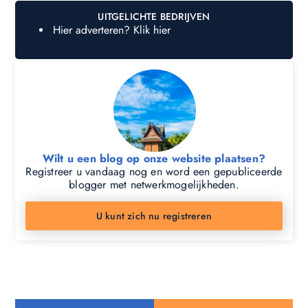
UITGELICHTE BEDRIJVEN
Hier adverteren? Klik hier
Wilt u een blog op onze website plaatsen?
Registreer u vandaag nog en word een gepubliceerde
blogger met netwerkmogelijkheden.
U kunt zich nu registreren