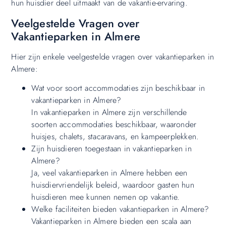
hun huisdier deel uitmaakt van de vakantie-ervaring.
Veelgestelde Vragen over
Vakantieparken in Almere
Hier zijn enkele veelgestelde vragen over vakantieparken in
Almere:
Wat voor soort accommodaties zijn beschikbaar in
vakantieparken in Almere?
In vakantieparken in Almere zijn verschillende
soorten accommodaties beschikbaar, waaronder
huisjes, chalets, stacaravans, en kampeerplekken.
Zijn huisdieren toegestaan ​​in vakantieparken in
Almere?
Ja, veel vakantieparken in Almere hebben een
huisdiervriendelijk beleid, waardoor gasten hun
huisdieren mee kunnen nemen op vakantie.
Welke faciliteiten bieden vakantieparken in Almere?
Vakantieparken in Almere bieden een scala aan