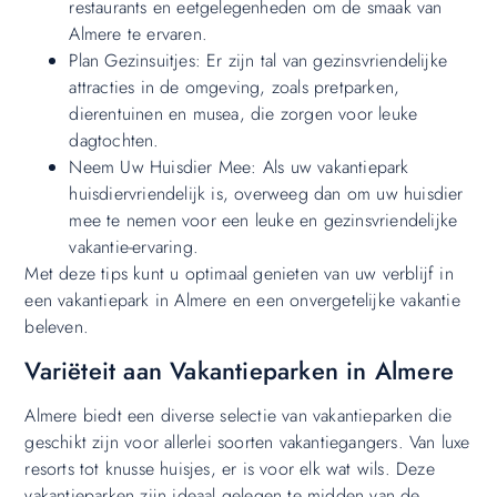
restaurants en eetgelegenheden om de smaak van
Almere te ervaren.
Plan Gezinsuitjes: Er zijn tal van gezinsvriendelijke
attracties in de omgeving, zoals pretparken,
dierentuinen en musea, die zorgen voor leuke
dagtochten.
Neem Uw Huisdier Mee: Als uw vakantiepark
huisdiervriendelijk is, overweeg dan om uw huisdier
mee te nemen voor een leuke en gezinsvriendelijke
vakantie-ervaring.
Met deze tips kunt u optimaal genieten van uw verblijf in
een vakantiepark in Almere en een onvergetelijke vakantie
beleven.
Variëteit aan Vakantieparken in Almere
Almere biedt een diverse selectie van vakantieparken die
geschikt zijn voor allerlei soorten vakantiegangers. Van luxe
resorts tot knusse huisjes, er is voor elk wat wils. Deze
vakantieparken zijn ideaal gelegen te midden van de