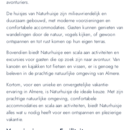
avonturiers.
De huisjes van Naturhuisje zijn milieuvriendelijk en
duurzaam gebouwd, met moderne voorzieningen en
comfortabele accommodaties. Gasten kunnen genieten van
wandelingen door de natuur, vogels kijken, of gewoon
ontspannen en tot rust komen op hun eigen terras.
Bovendien biedt Naturhuisje een scala aan activiteiten en
excursies voor gasten die op zoek zijn naar avontuur. Van
kanoën en kajakken tot fietsen en vissen, er is genoeg te
beleven in de prachtige natuurlijke omgeving van Almere.
Kortom, voor een unieke en onvergetelijke vakantie-
ervaring in Almere, is Naturhuisje de ideale keuze. Met zijn
prachtige natuurlijke omgeving, comfortabele
accommodaties en scala aan activiteiten, biedt Naturhuisje
alles wat u nodig heeft voor een ontspannen en plezierige
vakantie.