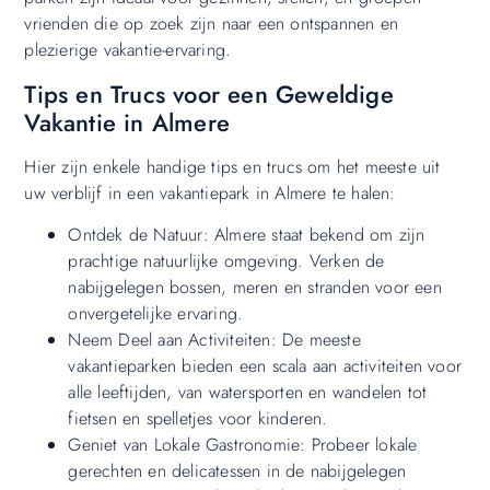
vrienden die op zoek zijn naar een ontspannen en
plezierige vakantie-ervaring.
Tips en Trucs voor een Geweldige
Vakantie in Almere
Hier zijn enkele handige tips en trucs om het meeste uit
uw verblijf in een vakantiepark in Almere te halen:
Ontdek de Natuur: Almere staat bekend om zijn
prachtige natuurlijke omgeving. Verken de
nabijgelegen bossen, meren en stranden voor een
onvergetelijke ervaring.
Neem Deel aan Activiteiten: De meeste
vakantieparken bieden een scala aan activiteiten voor
alle leeftijden, van watersporten en wandelen tot
fietsen en spelletjes voor kinderen.
Geniet van Lokale Gastronomie: Probeer lokale
gerechten en delicatessen in de nabijgelegen