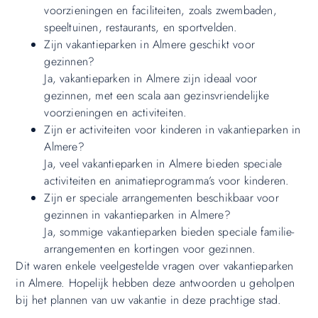
voorzieningen en faciliteiten, zoals zwembaden,
speeltuinen, restaurants, en sportvelden.
Zijn vakantieparken in Almere geschikt voor
gezinnen?
Ja, vakantieparken in Almere zijn ideaal voor
gezinnen, met een scala aan gezinsvriendelijke
voorzieningen en activiteiten.
Zijn er activiteiten voor kinderen in vakantieparken in
Almere?
Ja, veel vakantieparken in Almere bieden speciale
activiteiten en animatieprogramma’s voor kinderen.
Zijn er speciale arrangementen beschikbaar voor
gezinnen in vakantieparken in Almere?
Ja, sommige vakantieparken bieden speciale familie-
arrangementen en kortingen voor gezinnen.
Dit waren enkele veelgestelde vragen over vakantieparken
in Almere. Hopelijk hebben deze antwoorden u geholpen
bij het plannen van uw vakantie in deze prachtige stad.