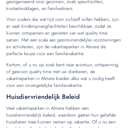
georganiseerd voor gezinnen, zoals speurtochten,
knutselmiddagen, en familiediners.
Voor ouders die wat tijd voor zichzelf willen hebben, zijn
er vaak kinderopvangfaciliteiten beschikbaar, zodat ze
kunnen ontspannen en genieten van wat quality time
samen. Met een scala aan gezinsvriendelijke voorzieningen
en activiteiten, zijn de vakantieparken in Almere de
perfecte keuze voor een familievakantie.
Kortom, of u nu op zoek bent naar avontuur, ontspanning,
of gewoon quality time met uw dierbaren, de
vakantieparken in Almere bieden alles wat u nodig heeft
voor een onvergetelijke familievakantie.
Huisdiervriendelijk Beleid
Veel vakantieparken in Almere hebben een
huisdiervriendelijk beleid, waardoor gasten hun geliefde
huisdieren mee kunnen nemen op vakantie. Of u nu een