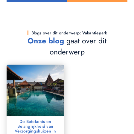
Blogs over dit onderwerp: Vakantiepark
Onze blog
gaat over dit
onderwerp
De Betekenis en
Belangrijkheid van
Verzorgingshuizen in