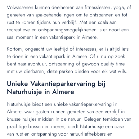
Volwassenen kunnen deelnemen aan fitnesslessen, yoga, of
genieten van spa-behandelingen om te ontspannen en tot
rust te komen tijdens hun verblijf. Met een scala aan
recreatieve en ontspanningsmogelijkheden is er nooit een
saai moment in een vakantiepark in Almere.
Kortom, ongeacht uw leeftijd of interesses, er is altijd iets
te doen in een vakantiepark in Almere. Of u nu op zoek
bent naar avontuur, ontspanning of gewoon quality time
met uw dierbaren, deze parken bieden voor elk wat wils.
Unieke Vakantieparkervaring bij
Naturhuisje in Almere
Naturhuisje biedt een unieke vakantieparkervaring in
Almere, waar gasten kunnen genieten van een verblijf in
knusse huisjes midden in de natuur. Gelegen temidden van
prachtige bossen en meren, biedt Naturhuisje een oase
van rust en ontspanning voor natuurliefhebbers en