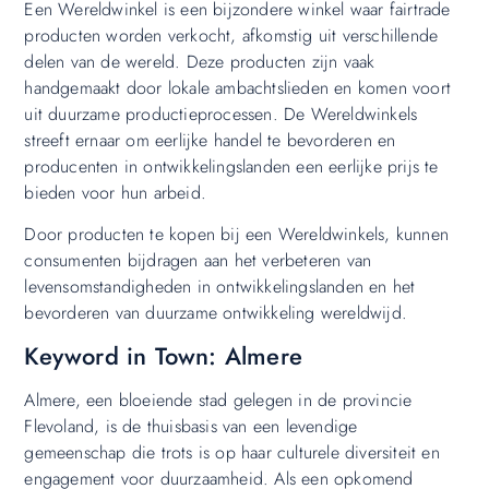
Een Wereldwinkel is een bijzondere winkel waar fairtrade
producten worden verkocht, afkomstig uit verschillende
delen van de wereld. Deze producten zijn vaak
handgemaakt door lokale ambachtslieden en komen voort
uit duurzame productieprocessen. De Wereldwinkels
streeft ernaar om eerlijke handel te bevorderen en
producenten in ontwikkelingslanden een eerlijke prijs te
bieden voor hun arbeid.
Door producten te kopen bij een Wereldwinkels, kunnen
consumenten bijdragen aan het verbeteren van
levensomstandigheden in ontwikkelingslanden en het
bevorderen van duurzame ontwikkeling wereldwijd.
Keyword in Town: Almere
Almere, een bloeiende stad gelegen in de provincie
Flevoland, is de thuisbasis van een levendige
gemeenschap die trots is op haar culturele diversiteit en
engagement voor duurzaamheid. Als een opkomend