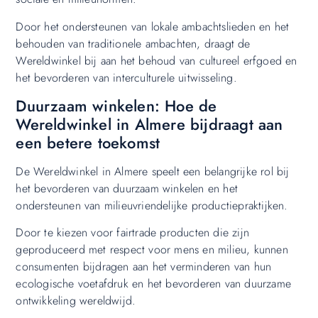
Door het ondersteunen van lokale ambachtslieden en het
behouden van traditionele ambachten, draagt de
Wereldwinkel bij aan het behoud van cultureel erfgoed en
het bevorderen van interculturele uitwisseling.
Duurzaam winkelen: Hoe de
Wereldwinkel in Almere bijdraagt aan
een betere toekomst
De Wereldwinkel in Almere speelt een belangrijke rol bij
het bevorderen van duurzaam winkelen en het
ondersteunen van milieuvriendelijke productiepraktijken.
Door te kiezen voor fairtrade producten die zijn
geproduceerd met respect voor mens en milieu, kunnen
consumenten bijdragen aan het verminderen van hun
ecologische voetafdruk en het bevorderen van duurzame
ontwikkeling wereldwijd.