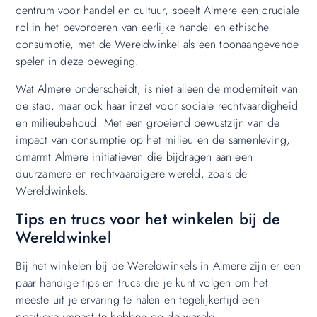
centrum voor handel en cultuur, speelt Almere een cruciale
rol in het bevorderen van eerlijke handel en ethische
consumptie, met de Wereldwinkel als een toonaangevende
speler in deze beweging.
Wat Almere onderscheidt, is niet alleen de moderniteit van
de stad, maar ook haar inzet voor sociale rechtvaardigheid
en milieubehoud. Met een groeiend bewustzijn van de
impact van consumptie op het milieu en de samenleving,
omarmt Almere initiatieven die bijdragen aan een
duurzamere en rechtvaardigere wereld, zoals de
Wereldwinkels.
Tips en trucs voor het winkelen bij de
Wereldwinkel
Bij het winkelen bij de Wereldwinkels in Almere zijn er een
paar handige tips en trucs die je kunt volgen om het
meeste uit je ervaring te halen en tegelijkertijd een
positieve impact te hebben op de wereld.