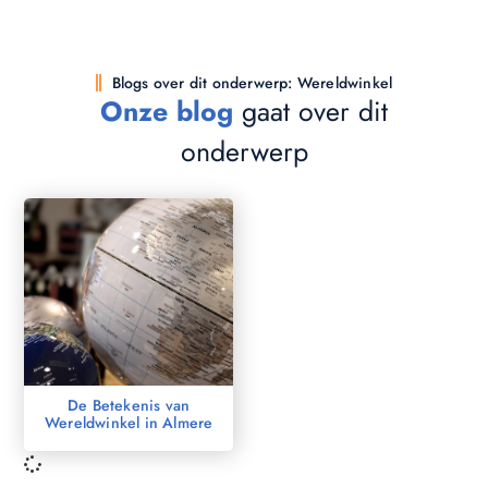
Blogs over dit onderwerp: Wereldwinkel
Onze blog
gaat over dit
onderwerp
De Betekenis van
Wereldwinkel in Almere