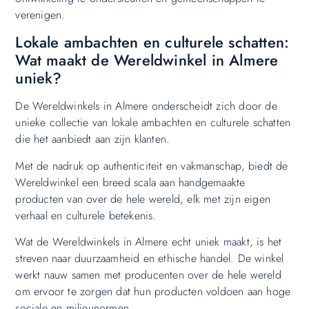
verenigen.
Lokale ambachten en culturele schatten:
Wat maakt de Wereldwinkel in Almere
uniek?
De Wereldwinkels in Almere onderscheidt zich door de
unieke collectie van lokale ambachten en culturele schatten
die het aanbiedt aan zijn klanten.
Met de nadruk op authenticiteit en vakmanschap, biedt de
Wereldwinkel een breed scala aan handgemaakte
producten van over de hele wereld, elk met zijn eigen
verhaal en culturele betekenis.
Wat de Wereldwinkels in Almere echt uniek maakt, is het
streven naar duurzaamheid en ethische handel. De winkel
werkt nauw samen met producenten over de hele wereld
om ervoor te zorgen dat hun producten voldoen aan hoge
sociale en milieunormen.