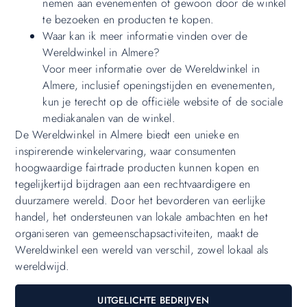
nemen aan evenementen of gewoon door de winkel
te bezoeken en producten te kopen.
Waar kan ik meer informatie vinden over de
Wereldwinkel in Almere?
Voor meer informatie over de Wereldwinkel in
Almere, inclusief openingstijden en evenementen,
kun je terecht op de officiële website of de sociale
mediakanalen van de winkel.
De Wereldwinkel in Almere biedt een unieke en
inspirerende winkelervaring, waar consumenten
hoogwaardige fairtrade producten kunnen kopen en
tegelijkertijd bijdragen aan een rechtvaardigere en
duurzamere wereld. Door het bevorderen van eerlijke
handel, het ondersteunen van lokale ambachten en het
organiseren van gemeenschapsactiviteiten, maakt de
Wereldwinkel een wereld van verschil, zowel lokaal als
wereldwijd.
UITGELICHTE BEDRIJVEN