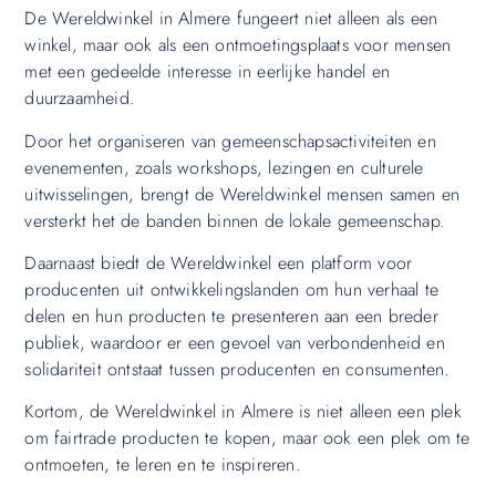
De Wereldwinkel in Almere fungeert niet alleen als een
winkel, maar ook als een ontmoetingsplaats voor mensen
met een gedeelde interesse in eerlijke handel en
duurzaamheid.
Door het organiseren van gemeenschapsactiviteiten en
evenementen, zoals workshops, lezingen en culturele
uitwisselingen, brengt de Wereldwinkel mensen samen en
versterkt het de banden binnen de lokale gemeenschap.
Daarnaast biedt de Wereldwinkel een platform voor
producenten uit ontwikkelingslanden om hun verhaal te
delen en hun producten te presenteren aan een breder
publiek, waardoor er een gevoel van verbondenheid en
solidariteit ontstaat tussen producenten en consumenten.
Kortom, de Wereldwinkel in Almere is niet alleen een plek
om fairtrade producten te kopen, maar ook een plek om te
ontmoeten, te leren en te inspireren.