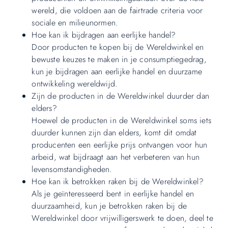
wereld, die voldoen aan de fairtrade criteria voor
sociale en milieunormen.
Hoe kan ik bijdragen aan eerlijke handel?
Door producten te kopen bij de Wereldwinkel en
bewuste keuzes te maken in je consumptiegedrag,
kun je bijdragen aan eerlijke handel en duurzame
ontwikkeling wereldwijd.
Zijn de producten in de Wereldwinkel duurder dan
elders?
Hoewel de producten in de Wereldwinkel soms iets
duurder kunnen zijn dan elders, komt dit omdat
producenten een eerlijke prijs ontvangen voor hun
arbeid, wat bijdraagt aan het verbeteren van hun
levensomstandigheden.
Hoe kan ik betrokken raken bij de Wereldwinkel?
Als je geïnteresseerd bent in eerlijke handel en
duurzaamheid, kun je betrokken raken bij de
Wereldwinkel door vrijwilligerswerk te doen, deel te