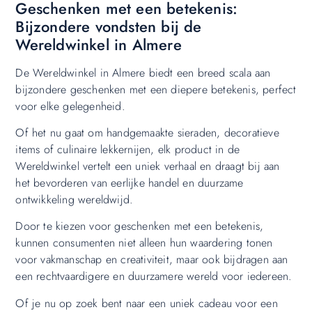
Geschenken met een betekenis:
Bijzondere vondsten bij de
Wereldwinkel in Almere
De Wereldwinkel in Almere biedt een breed scala aan
bijzondere geschenken met een diepere betekenis, perfect
voor elke gelegenheid.
Of het nu gaat om handgemaakte sieraden, decoratieve
items of culinaire lekkernijen, elk product in de
Wereldwinkel vertelt een uniek verhaal en draagt bij aan
het bevorderen van eerlijke handel en duurzame
ontwikkeling wereldwijd.
Door te kiezen voor geschenken met een betekenis,
kunnen consumenten niet alleen hun waardering tonen
voor vakmanschap en creativiteit, maar ook bijdragen aan
een rechtvaardigere en duurzamere wereld voor iedereen.
Of je nu op zoek bent naar een uniek cadeau voor een