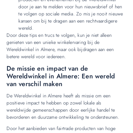
door je aan te melden voor hun nieuwsbrief of hen
te volgen op sociale media. Zo mis je nooit nieuwe
kansen om bij te dragen aan een rechtvaardigere
wereld.
Door deze tips en trucs te volgen, kun je niet alleen
genieten van een unieke winkelervaring bij de
Wereldwinkel in Almere, maar ook bijdragen aan een
betere wereld voor iedereen.
De missie en impact van de
Wereldwinkel in Almere: Een wereld
van verschil maken
De Wereldwinkel in Almere heeft als missie om een
positieve impact te hebben op zowel lokale als
wereldwijde gemeenschappen door eerlijke handel te
bevorderen en duurzame ontwikkeling te ondersteunen.
Door het aanbieden van fairtrade producten van hoge