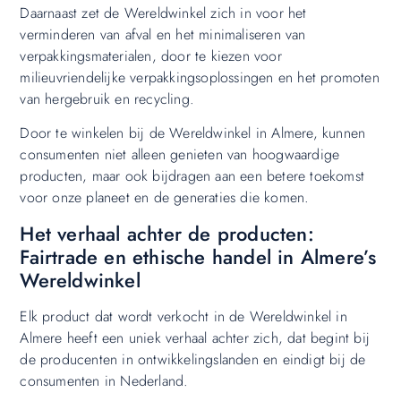
Daarnaast zet de Wereldwinkel zich in voor het
verminderen van afval en het minimaliseren van
verpakkingsmaterialen, door te kiezen voor
milieuvriendelijke verpakkingsoplossingen en het promoten
van hergebruik en recycling.
Door te winkelen bij de Wereldwinkel in Almere, kunnen
consumenten niet alleen genieten van hoogwaardige
producten, maar ook bijdragen aan een betere toekomst
voor onze planeet en de generaties die komen.
Het verhaal achter de producten:
Fairtrade en ethische handel in Almere’s
Wereldwinkel
Elk product dat wordt verkocht in de Wereldwinkel in
Almere heeft een uniek verhaal achter zich, dat begint bij
de producenten in ontwikkelingslanden en eindigt bij de
consumenten in Nederland.