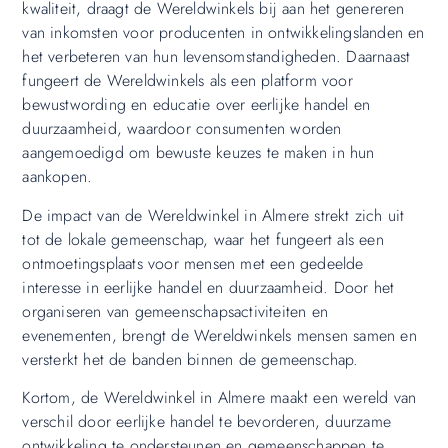
kwaliteit, draagt de Wereldwinkels bij aan het genereren
van inkomsten voor producenten in ontwikkelingslanden en
het verbeteren van hun levensomstandigheden. Daarnaast
fungeert de Wereldwinkels als een platform voor
bewustwording en educatie over eerlijke handel en
duurzaamheid, waardoor consumenten worden
aangemoedigd om bewuste keuzes te maken in hun
aankopen.
De impact van de Wereldwinkel in Almere strekt zich uit
tot de lokale gemeenschap, waar het fungeert als een
ontmoetingsplaats voor mensen met een gedeelde
interesse in eerlijke handel en duurzaamheid. Door het
organiseren van gemeenschapsactiviteiten en
evenementen, brengt de Wereldwinkels mensen samen en
versterkt het de banden binnen de gemeenschap.
Kortom, de Wereldwinkel in Almere maakt een wereld van
verschil door eerlijke handel te bevorderen, duurzame
ontwikkeling te ondersteunen en gemeenschappen te