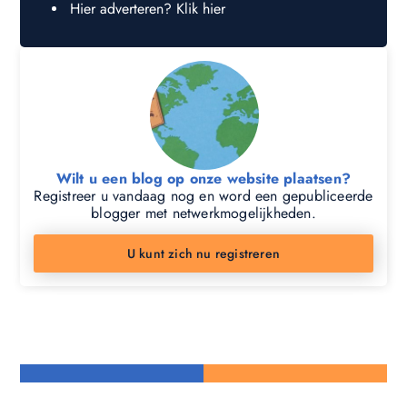
Hier adverteren? Klik hier
Wilt u een blog op onze website plaatsen?
Registreer u vandaag nog en word een gepubliceerde
blogger met netwerkmogelijkheden.
U kunt zich nu registreren