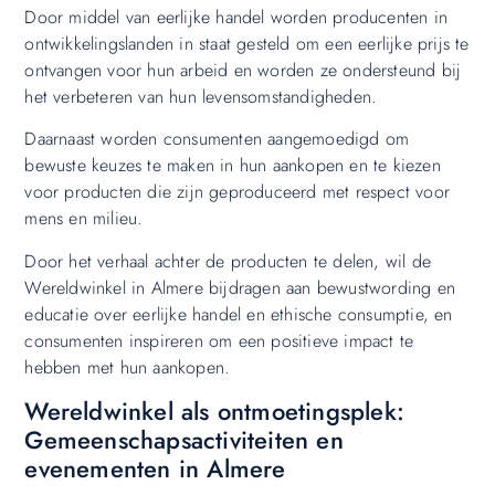
Door middel van eerlijke handel worden producenten in
ontwikkelingslanden in staat gesteld om een eerlijke prijs te
ontvangen voor hun arbeid en worden ze ondersteund bij
het verbeteren van hun levensomstandigheden.
Daarnaast worden consumenten aangemoedigd om
bewuste keuzes te maken in hun aankopen en te kiezen
voor producten die zijn geproduceerd met respect voor
mens en milieu.
Door het verhaal achter de producten te delen, wil de
Wereldwinkel in Almere bijdragen aan bewustwording en
educatie over eerlijke handel en ethische consumptie, en
consumenten inspireren om een positieve impact te
hebben met hun aankopen.
Wereldwinkel als ontmoetingsplek:
Gemeenschapsactiviteiten en
evenementen in Almere