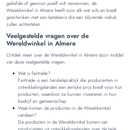
geliefde of gewoon jezelf wilt verwennen, de
Wereldwinkel in Almere heeft voor elk wat wils en biedt
geschenken met een betekenis die een blijvende indruk
zullen achterlaten.
Veelgestelde vragen over de
Wereldwinkel in Almere
Ontdek meer over de Wereldwinkel in Almere door middel
van deze veelgestelde vragen:
Wat is fairtrade?
Fairtrade is een handelspraktijk die producenten in
ontwikkelingslanden een eerlijke prijs biedt voor hun
producten, waardoor ze kunnen investeren in hun
bedrijf en gemeenschap.
Waar komen de producten in de Wereldwinkel
vandaan?
De producten in de Wereldwinkel komen van
producenten uit ontwikkelingslanden over de hele