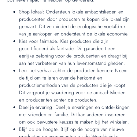
Shop lokaal: Ondersteun lokale ambachtslieden en
producenten door producten te kopen die lokaal zijn
gemaakt. Dit vermindert de ecologische voetafdruk
van je aankopen en ondersteunt de lokale economie.
Kies voor fairtrade: Kies producten die zijn
gecertificeerd als fairtrade. Dit garandeert een
eerlijke beloning voor de producenten en draagt bij
aan het verbeteren van hun levensomstandigheden.
Leer het verhaal achter de producten kennen: Neem
de tijd om te leren over de herkomst en
productiemethoden van de producten die je koopt.
Dit vergroot je waardering voor de ambachtslieden
en producenten achter de producten.
Deel je ervaring: Deel je ervaringen en ontdekkingen
met vrienden en familie. Dit kan anderen inspireren
om ook bewustere keuzes te maken bij het winkelen.
Blijf op de hoogte: Blijf op de hoogte van nieuwe
producten en evenementen bij de Wereldwinkel