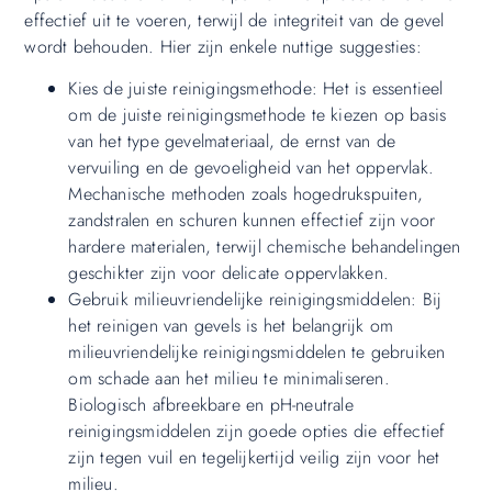
effectief uit te voeren, terwijl de integriteit van de gevel
wordt behouden. Hier zijn enkele nuttige suggesties:
Kies de juiste reinigingsmethode: Het is essentieel
om de juiste reinigingsmethode te kiezen op basis
van het type gevelmateriaal, de ernst van de
vervuiling en de gevoeligheid van het oppervlak.
Mechanische methoden zoals hogedrukspuiten,
zandstralen en schuren kunnen effectief zijn voor
hardere materialen, terwijl chemische behandelingen
geschikter zijn voor delicate oppervlakken.
Gebruik milieuvriendelijke reinigingsmiddelen: Bij
het reinigen van gevels is het belangrijk om
milieuvriendelijke reinigingsmiddelen te gebruiken
om schade aan het milieu te minimaliseren.
Biologisch afbreekbare en pH-neutrale
reinigingsmiddelen zijn goede opties die effectief
zijn tegen vuil en tegelijkertijd veilig zijn voor het
milieu.