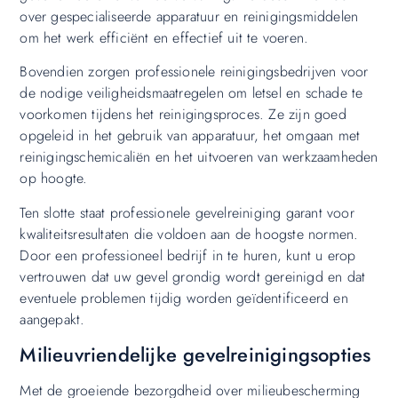
over gespecialiseerde apparatuur en reinigingsmiddelen
om het werk efficiënt en effectief uit te voeren.
Bovendien zorgen professionele reinigingsbedrijven voor
de nodige veiligheidsmaatregelen om letsel en schade te
voorkomen tijdens het reinigingsproces. Ze zijn goed
opgeleid in het gebruik van apparatuur, het omgaan met
reinigingschemicaliën en het uitvoeren van werkzaamheden
op hoogte.
Ten slotte staat professionele gevelreiniging garant voor
kwaliteitsresultaten die voldoen aan de hoogste normen.
Door een professioneel bedrijf in te huren, kunt u erop
vertrouwen dat uw gevel grondig wordt gereinigd en dat
eventuele problemen tijdig worden geïdentificeerd en
aangepakt.
Milieuvriendelijke gevelreinigingsopties
Met de groeiende bezorgdheid over milieubescherming