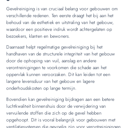
Gevelreiniging is van cruciaal belang voor gebouwen om
verschillende redenen. Ten eerste draagt het bij aan het
behoud van de esthetiek en uitstraling van het gebouw,
waardoor een positieve indruk wordt achtergelaten op
bezoekers, klanten en bewoners.
Daarnaast helpt regelmatige gevelreiniging bij het
handhaven van de structurele integriteit van het gebouw
door de ophoping van vuil, aanslag en andere
verontreinigingen te voorkomen die schade aan het
oppervlak kunnen veroorzaken. Dit kan leiden tot een
langere levensduur van het gebouw en lagere
onderhoudskosten op lange termijn.
Bovendien kan gevelreiniging bijdragen aan een betere
luchtkwaliteit binnenshuis door de verwijdering van
vervuilende stoffen die zich op de gevel hebben
opgehoopt. Dit is vooral belangrijk voor gebouwen met
ventilatiesystemen die gevoelig zijn voor verontreinigingen