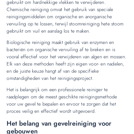
gebruikt om hardnekkige vlekken te verwijderen.
Chemische reiniging omvat het gebruik van speciale
reinigingsmiddelen om organische en anorganische
vervuiling op te lossen, terwijl stoomreiniging hete stoom
gebruikt om vuil en aanslag los te maken.
Biologische reiniging maakt gebruik van enzymen en
bacteriën om organische vervuiling af te breken en is
vooral effectief voor het verwijderen van algen en mossen.
Elk van deze methoden heeft zijn eigen voor- en nadelen,
en de juiste keuze hangt af van de specifieke
omstandigheden van het reinigingsproject.
Het is belangrijk om een professionele reiniger te
raadplegen om de meest geschikte reinigingsmethode
voor uw gevel te bepalen en ervoor te zorgen dat het
proces veilig en effectief wordt uitgevoerd.
Het belang van gevelreiniging voor
gebouwen