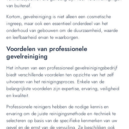
van buitenaf.
Kortom, gevelreiniging is niet alleen een cosmetische
ingreep, maar ook een essentieel onderdeel van het
onderhoud van gebouwen om de duurzaamheid, waarde
en leefbaarheid ervan te waarborgen.
Voordelen van professionele
gevelreiniging
Het inhuren van een professioneel gevelreinigingsbedrijf
biedt verschillende voordelen ten opzichte van het zelf
uitvoeren van het reinigingsproces. Enkele van de
belangrijkste voordelen zijn expertise, ervaring, veiligheid
en kwaliteit.
Professionele reinigers hebben de nodige kennis en
ervaring om de juiste reinigingsmethode en -techniek te
selecteren op basis van de specifieke kenmerken van uw
gevel en de ernst van de vervuiling. Ze beschikken ook