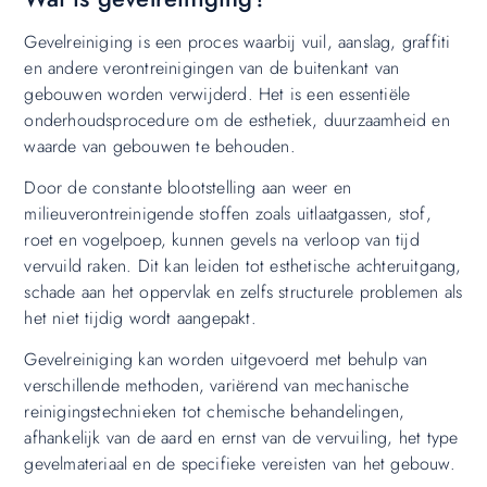
Gevelreiniging is een proces waarbij vuil, aanslag, graffiti
en andere verontreinigingen van de buitenkant van
gebouwen worden verwijderd. Het is een essentiële
onderhoudsprocedure om de esthetiek, duurzaamheid en
waarde van gebouwen te behouden.
Door de constante blootstelling aan weer en
milieuverontreinigende stoffen zoals uitlaatgassen, stof,
roet en vogelpoep, kunnen gevels na verloop van tijd
vervuild raken. Dit kan leiden tot esthetische achteruitgang,
schade aan het oppervlak en zelfs structurele problemen als
het niet tijdig wordt aangepakt.
Gevelreiniging kan worden uitgevoerd met behulp van
verschillende methoden, variërend van mechanische
reinigingstechnieken tot chemische behandelingen,
afhankelijk van de aard en ernst van de vervuiling, het type
gevelmateriaal en de specifieke vereisten van het gebouw.