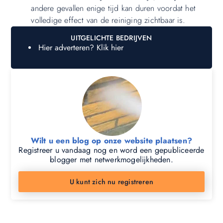
andere gevallen enige tijd kan duren voordat het
volledige effect van de reiniging zichtbaar is.
UITGELICHTE BEDRIJVEN
Hier adverteren? Klik hier
Wilt u een blog op onze website plaatsen?
Registreer u vandaag nog en word een gepubliceerde
blogger met netwerkmogelijkheden.
U kunt zich nu registreren