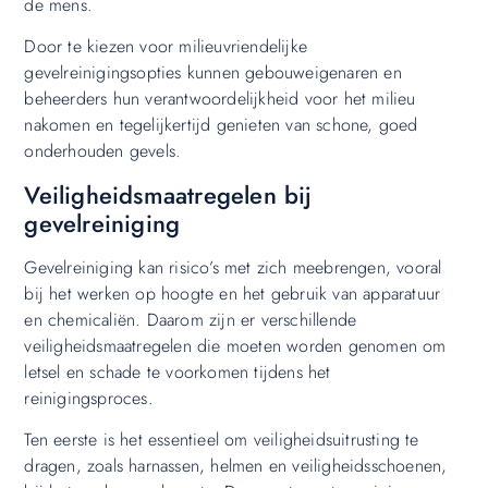
de mens.
Door te kiezen voor milieuvriendelijke
gevelreinigingsopties kunnen gebouweigenaren en
beheerders hun verantwoordelijkheid voor het milieu
nakomen en tegelijkertijd genieten van schone, goed
onderhouden gevels.
Veiligheidsmaatregelen bij
gevelreiniging
Gevelreiniging kan risico’s met zich meebrengen, vooral
bij het werken op hoogte en het gebruik van apparatuur
en chemicaliën. Daarom zijn er verschillende
veiligheidsmaatregelen die moeten worden genomen om
letsel en schade te voorkomen tijdens het
reinigingsproces.
Ten eerste is het essentieel om veiligheidsuitrusting te
dragen, zoals harnassen, helmen en veiligheidsschoenen,