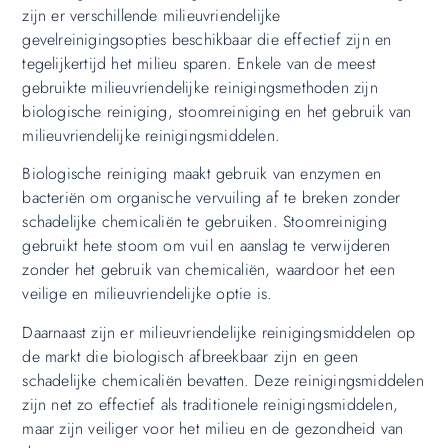
zijn er verschillende milieuvriendelijke
gevelreinigingsopties beschikbaar die effectief zijn en
tegelijkertijd het milieu sparen. Enkele van de meest
gebruikte milieuvriendelijke reinigingsmethoden zijn
biologische reiniging, stoomreiniging en het gebruik van
milieuvriendelijke reinigingsmiddelen.
Biologische reiniging maakt gebruik van enzymen en
bacteriën om organische vervuiling af te breken zonder
schadelijke chemicaliën te gebruiken. Stoomreiniging
gebruikt hete stoom om vuil en aanslag te verwijderen
zonder het gebruik van chemicaliën, waardoor het een
veilige en milieuvriendelijke optie is.
Daarnaast zijn er milieuvriendelijke reinigingsmiddelen op
de markt die biologisch afbreekbaar zijn en geen
schadelijke chemicaliën bevatten. Deze reinigingsmiddelen
zijn net zo effectief als traditionele reinigingsmiddelen,
maar zijn veiliger voor het milieu en de gezondheid van