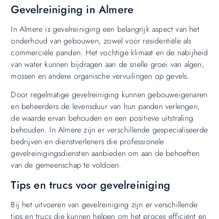
Gevelreiniging in Almere
In Almere is gevelreiniging een belangrijk aspect van het
onderhoud van gebouwen, zowel voor residentiële als
commerciële panden. Het vochtige klimaat en de nabijheid
van water kunnen bijdragen aan de snelle groei van algen,
mossen en andere organische vervuilingen op gevels.
Door regelmatige gevelreiniging kunnen gebouweigenaren
en beheerders de levensduur van hun panden verlengen,
de waarde ervan behouden en een positieve uitstraling
behouden. In Almere zijn er verschillende gespecialiseerde
bedrijven en dienstverleners die professionele
gevelreinigingsdiensten aanbieden om aan de behoeften
van de gemeenschap te voldoen.
Tips en trucs voor gevelreiniging
Bij het uitvoeren van gevelreiniging zijn er verschillende
tips en trucs die kunnen helpen om het proces efficiënt en