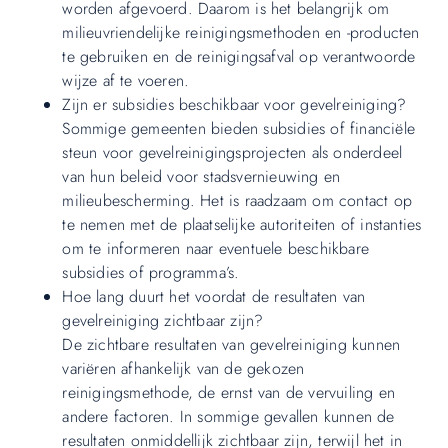
worden afgevoerd. Daarom is het belangrijk om
milieuvriendelijke reinigingsmethoden en -producten
te gebruiken en de reinigingsafval op verantwoorde
wijze af te voeren.
Zijn er subsidies beschikbaar voor gevelreiniging?
Sommige gemeenten bieden subsidies of financiële
steun voor gevelreinigingsprojecten als onderdeel
van hun beleid voor stadsvernieuwing en
milieubescherming. Het is raadzaam om contact op
te nemen met de plaatselijke autoriteiten of instanties
om te informeren naar eventuele beschikbare
subsidies of programma’s.
Hoe lang duurt het voordat de resultaten van
gevelreiniging zichtbaar zijn?
De zichtbare resultaten van gevelreiniging kunnen
variëren afhankelijk van de gekozen
reinigingsmethode, de ernst van de vervuiling en
andere factoren. In sommige gevallen kunnen de
resultaten onmiddellijk zichtbaar zijn, terwijl het in