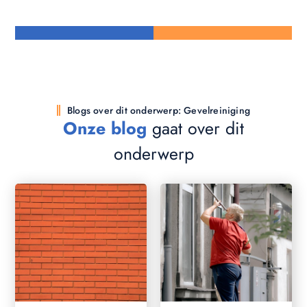
Blogs over dit onderwerp: Gevelreiniging
Onze blog
gaat over dit
onderwerp