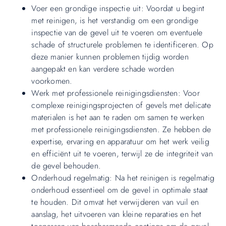
Voer een grondige inspectie uit: Voordat u begint
met reinigen, is het verstandig om een grondige
inspectie van de gevel uit te voeren om eventuele
schade of structurele problemen te identificeren. Op
deze manier kunnen problemen tijdig worden
aangepakt en kan verdere schade worden
voorkomen.
Werk met professionele reinigingsdiensten: Voor
complexe reinigingsprojecten of gevels met delicate
materialen is het aan te raden om samen te werken
met professionele reinigingsdiensten. Ze hebben de
expertise, ervaring en apparatuur om het werk veilig
en efficiënt uit te voeren, terwijl ze de integriteit van
de gevel behouden.
Onderhoud regelmatig: Na het reinigen is regelmatig
onderhoud essentieel om de gevel in optimale staat
te houden. Dit omvat het verwijderen van vuil en
aanslag, het uitvoeren van kleine reparaties en het