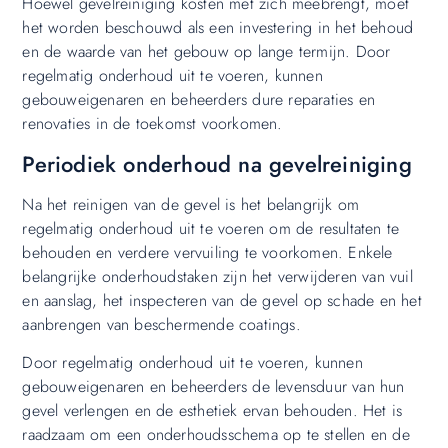
Hoewel gevelreiniging kosten met zich meebrengt, moet
het worden beschouwd als een investering in het behoud
en de waarde van het gebouw op lange termijn. Door
regelmatig onderhoud uit te voeren, kunnen
gebouweigenaren en beheerders dure reparaties en
renovaties in de toekomst voorkomen.
Periodiek onderhoud na gevelreiniging
Na het reinigen van de gevel is het belangrijk om
regelmatig onderhoud uit te voeren om de resultaten te
behouden en verdere vervuiling te voorkomen. Enkele
belangrijke onderhoudstaken zijn het verwijderen van vuil
en aanslag, het inspecteren van de gevel op schade en het
aanbrengen van beschermende coatings.
Door regelmatig onderhoud uit te voeren, kunnen
gebouweigenaren en beheerders de levensduur van hun
gevel verlengen en de esthetiek ervan behouden. Het is
raadzaam om een onderhoudsschema op te stellen en de