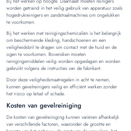
bij het werken op hoogte. Daarnaast moeten reinigers
worden getraind in het veilig gebruik van apparatuur zoals
hogedrukreinigers en zandstraalmachines om ongelukken
te voorkomen.
Bij het werken met reinigingschemicaliën is het belangrijk
om beschermende kleding, handschoenen en een
veiligheidsbril te dragen om contact met de huid en de
ogen te voorkomen. Bovendien moeten
reinigingsmiddelen veilig worden opgeslagen en worden
gebruikt volgens de instructies van de fabrikant.
Door deze veiligheidsmaatregelen in acht te nemen,
kunnen gevelreinigers veilig en efficiënt werken zonder
het risico op letsel of schade.
Kosten van gevelreiniging
De kosten van gevelreiniging kunnen variëren afhankelijk
van verschillende factoren, waaronder de grootte en