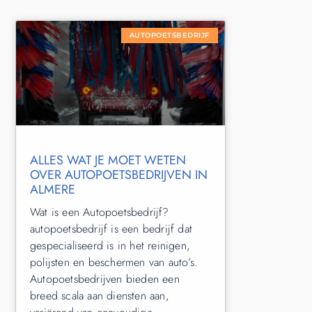
AUTOPOETSBEDRIJF
ALLES WAT JE MOET WETEN
OVER AUTOPOETSBEDRIJVEN IN
ALMERE
Wat is een Autopoetsbedrijf?
autopoetsbedrijf is een bedrijf dat
gespecialiseerd is in het reinigen,
polijsten en beschermen van auto’s.
Autopoetsbedrijven bieden een
breed scala aan diensten aan,