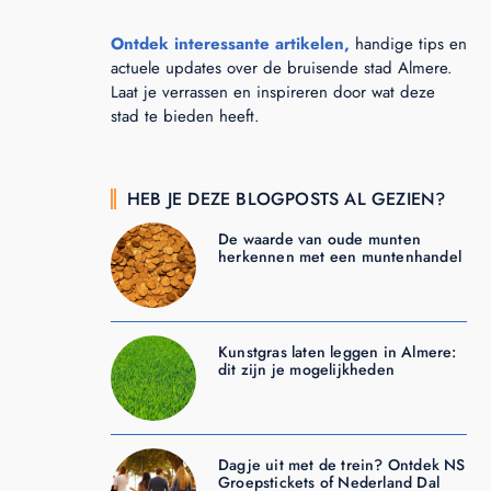
Ontdek interessante artikelen,
handige tips en
actuele updates over de bruisende stad Almere.
Laat je verrassen en inspireren door wat deze
stad te bieden heeft.
HEB JE DEZE BLOGPOSTS AL GEZIEN?
De waarde van oude munten
herkennen met een muntenhandel
Kunstgras laten leggen in Almere:
dit zijn je mogelijkheden
Dagje uit met de trein? Ontdek NS
Groepstickets of Nederland Dal