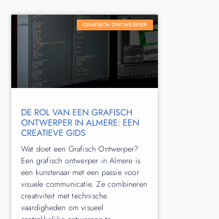
GRAFISCH ONTWERPER
DE ROL VAN EEN GRAFISCH
ONTWERPER IN ALMERE: EEN
CREATIEVE GIDS
Wat doet een Grafisch Ontwerper?
Een grafisch ontwerper in Almere is
een kunstenaar met een passie voor
visuele communicatie. Ze combineren
creativiteit met technische
vaardigheden om visueel