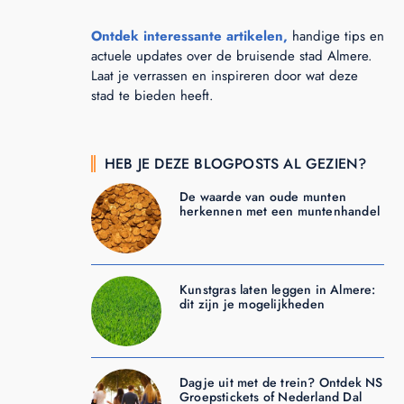
Ontdek interessante artikelen,
handige tips en
actuele updates over de bruisende stad Almere.
Laat je verrassen en inspireren door wat deze
stad te bieden heeft.
HEB JE DEZE BLOGPOSTS AL GEZIEN?
De waarde van oude munten
herkennen met een muntenhandel
Kunstgras laten leggen in Almere:
dit zijn je mogelijkheden
Dagje uit met de trein? Ontdek NS
Groepstickets of Nederland Dal