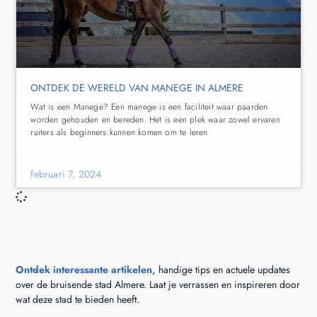
ONTDEK DE WERELD VAN MANEGE IN ALMERE
Wat is een Manege? Een manege is een faciliteit waar paarden
worden gehouden en bereden. Het is een plek waar zowel ervaren
ruiters als beginners kunnen komen om te leren
februari 7, 2024
Ontdek interessante artikelen,
handige tips en actuele updates
over de bruisende stad Almere. Laat je verrassen en inspireren door
wat deze stad te bieden heeft.