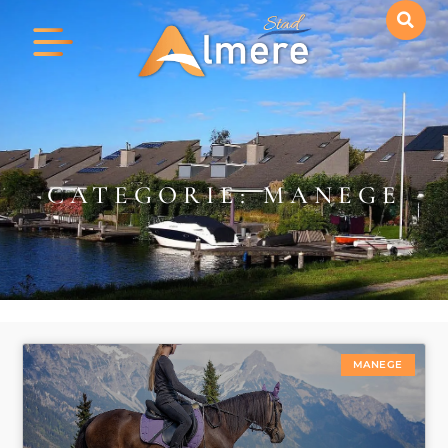
CATEGORIE: MANEGE
MANEGE