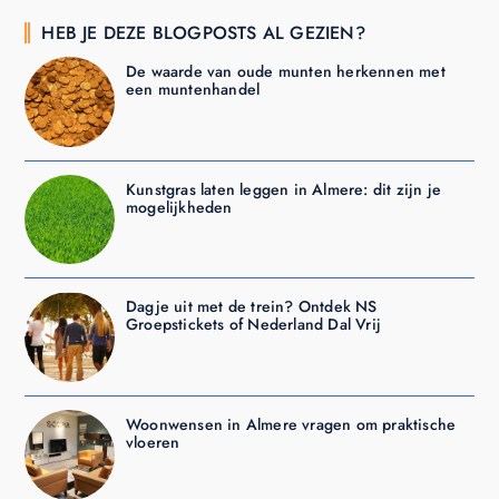
HEB JE DEZE BLOGPOSTS AL GEZIEN?
De waarde van oude munten herkennen met
een muntenhandel
Kunstgras laten leggen in Almere: dit zijn je
mogelijkheden
Dagje uit met de trein? Ontdek NS
Groepstickets of Nederland Dal Vrij
Woonwensen in Almere vragen om praktische
vloeren