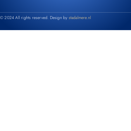
© 2024 All rights reserved. Design by
stadalmere.nl