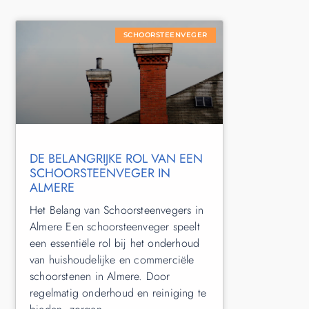
SCHOORSTEENVEGER
DE BELANGRIJKE ROL VAN EEN
SCHOORSTEENVEGER IN
ALMERE
Het Belang van Schoorsteenvegers in
Almere Een schoorsteenveger speelt
een essentiële rol bij het onderhoud
van huishoudelijke en commerciële
schoorstenen in Almere. Door
regelmatig onderhoud en reiniging te