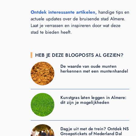
Ontdek interessante artikelen,
handige tips en
actuele updates over de bruisende stad Almere.
Laat je verrassen en inspireren door wat deze
stad te bieden heeft.
HEB JE DEZE BLOGPOSTS AL GEZIEN?
De waarde van oude munten
herkennen met een muntenhandel
Kunstgras laten leggen in Almere:
dit zijn je mogelijkheden
Dagje uit met de trein? Ontdek NS
Groepstickets of Nederland Dal