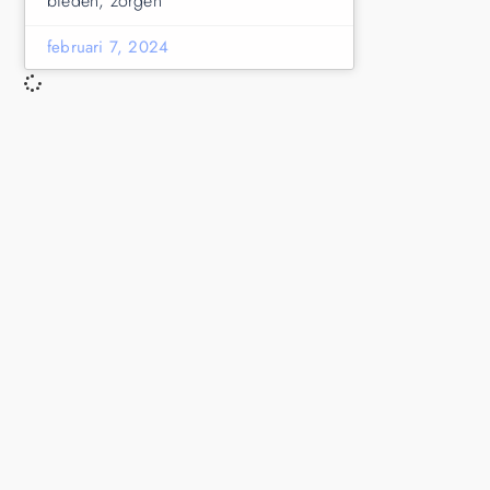
bieden, zorgen
februari 7, 2024