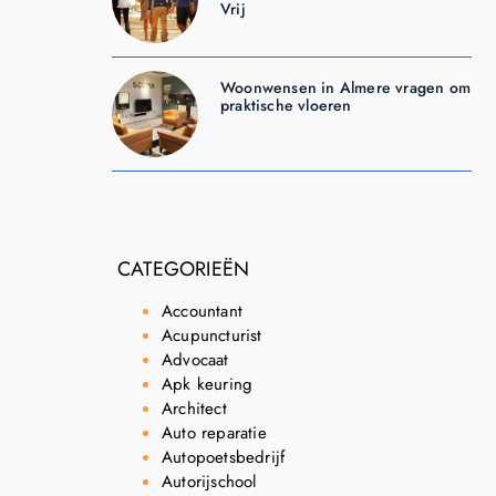
Vrij
Woonwensen in Almere vragen om
praktische vloeren
CATEGORIEËN
Accountant
Acupuncturist
Advocaat
Apk keuring
Architect
Auto reparatie
Autopoetsbedrijf
Autorijschool