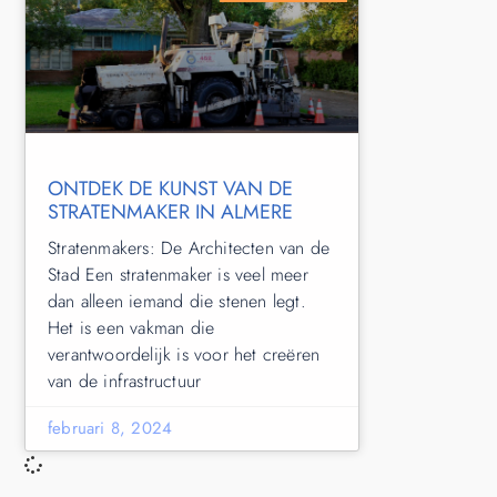
ONTDEK DE KUNST VAN DE
STRATENMAKER IN ALMERE
Stratenmakers: De Architecten van de
Stad Een stratenmaker is veel meer
dan alleen iemand die stenen legt.
Het is een vakman die
verantwoordelijk is voor het creëren
van de infrastructuur
februari 8, 2024