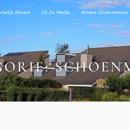
kelijk Almere
Uit De Media
Almere Ondernemers
GORIE: SCHOEN