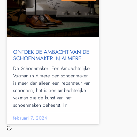
ONTDEK DE AMBACHT VAN DE
SCHOENMAKER IN ALMERE
De Schoenmaker: Een Ambachtelijke
Vakman in Almere Een schoenmaker
is meer dan alleen een reparateur van
schoenen; het is een ambachtelijke
vakman die de kunst van het
schoenmaken beheerst. In
februari 7, 2024