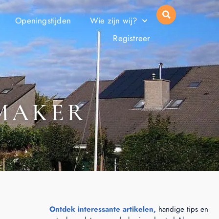
Openingstijden
Wie zijn wij?
Registreer
MAKER
Ontdek interessante artikelen,
handige tips en